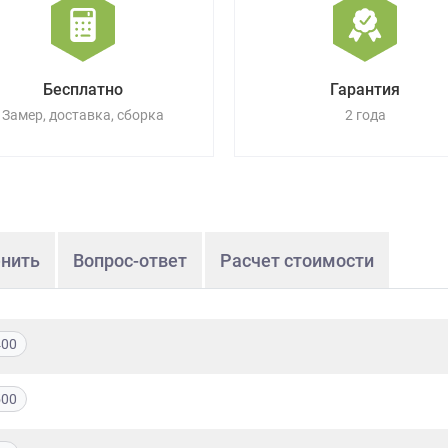
Бесплатно
Гарантия
Замер, доставка, сборка
2 года
нить
Вопрос-ответ
Расчет стоимости
400
500