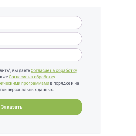
ить", вы даете
Согласие на обработку
также
Согласие на обработку
рическими программами
в порядке и на
тки персональных данных.
Заказать