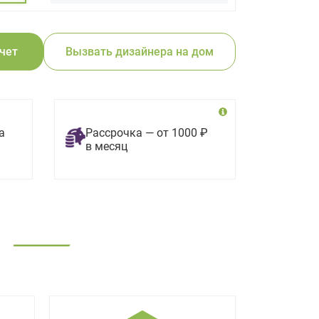
счет
Вызвать дизайнера на дом
а
Рассрочка — от 1000 ₽
в месяц