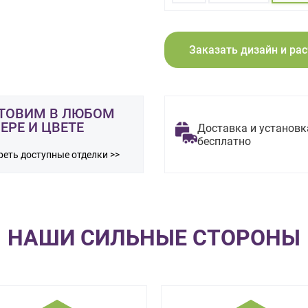
Заказать дизайн и ра
ТОВИМ В ЛЮБОМ
ЕРЕ И ЦВЕТЕ
Доставка и установк
бесплатно
еть доступные отделки >>
НАШИ СИЛЬНЫЕ СТОРОНЫ