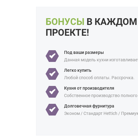
БОНУСЫ
В КАЖДОМ
ПРОЕКТЕ!
Под ваши размеры
Данная модель кухни изготавливае
Легко купить
Любой способ оплаты. Рассрочка.
Кухня от производителя
Собственное производство полного
Долговечная фурнитура
Эконом / Стандарт Hettich / Премиу