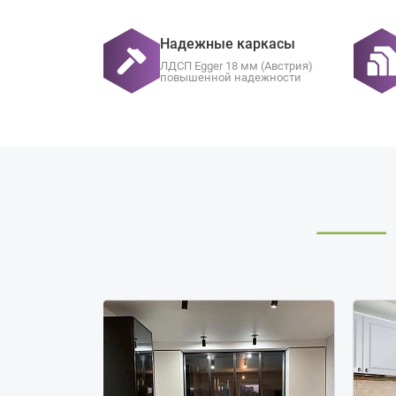
Надежные каркасы
ЛДСП Egger 18 мм (Австрия)
повышенной надежности