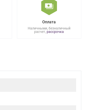
Оплата
Наличными, безналичный
расчет,
рассрочка