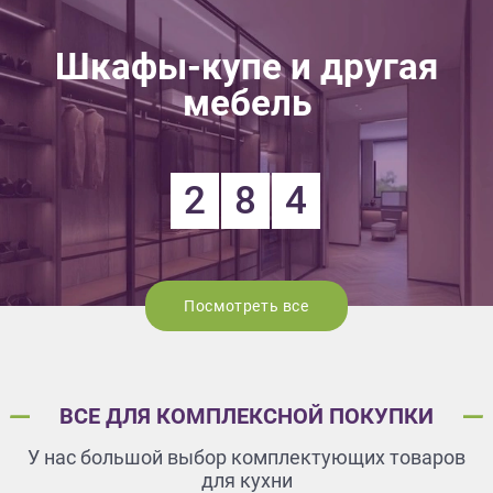
Шкафы-купе и другая
мебель
2
8
4
Посмотреть все
ВСЕ ДЛЯ КОМПЛЕКСНОЙ ПОКУПКИ
У нас большой выбор комплектующих товаров
для кухни