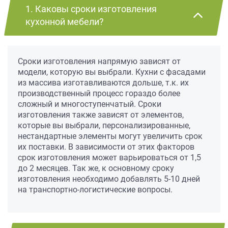
1. Каковы сроки изготовления
кухонной мебели?
Сроки изготовления напрямую зависят от
модели, которую вы выбрали. Кухни с фасадами
из массива изготавливаются дольше, т.к. их
производственный процесс гораздо более
сложный и многоступенчатый. Сроки
изготовления также зависят от элементов,
которые вы выбрали, персонализированные,
нестандартные элементы могут увеличить срок
их поставки. В зависимости от этих факторов
срок изготовления может варьироваться от 1,5
до 2 месяцев. Так же, к основному сроку
изготовления необходимо добавлять 5-10 дней
на транспортно-логистические вопросы.