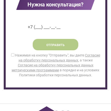
Нужна консультация?
ОТПРАВИТЬ
Нажимая на кнопку "Отправить", вы даете
Согласие
на обработку персональных данных
, а также
Согласие на обработку персональных данных
метрическими программами
в порядке и на условиях
Политики обработки персональных данных.