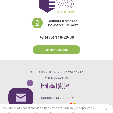
Салоны в Москве
Посмотреть на карте
+7 (495) 118-29-30
Заказать звонок
© EVO КУХНИ 2026.
Карта сайта
Мы в соцсетях
Принимаем к оплате
Мы обрабатываем cookies с целью персонализации сервисов и
✖