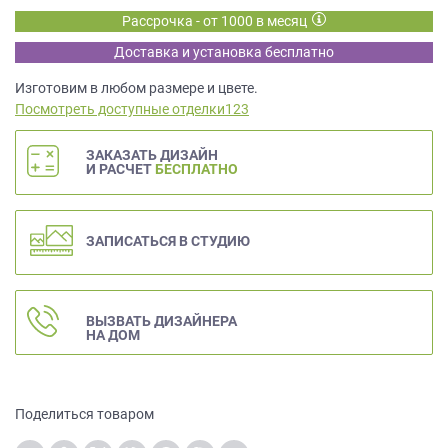
данных.
Рассрочка - от 1000 в месяц
Доставка и установка бесплатно
Изготовим в любом размере и цвете.
Посмотреть доступные отделки123
ЗАКАЗАТЬ ДИЗАЙН
И РАСЧЕТ
БЕСПЛАТНО
ЗАПИСАТЬСЯ В СТУДИЮ
ВЫЗВАТЬ ДИЗАЙНЕРА
НА ДОМ
Поделиться товаром