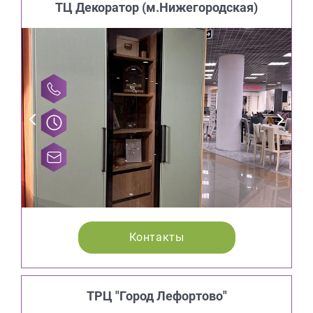
ТЦ Декоратор (м.Нижегородская)
Контакты
ТРЦ "Город Лефортово"