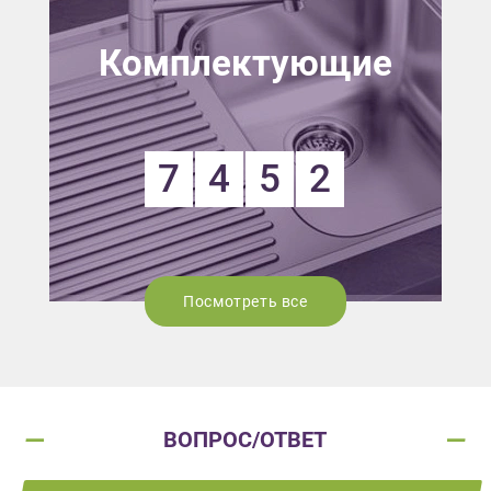
Комплектующие
7
4
5
2
Посмотреть все
ВОПРОС/ОТВЕТ