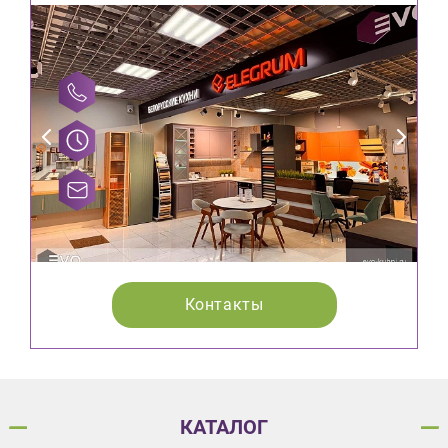
Контакты
КАТАЛОГ