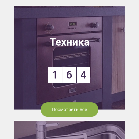
Техника
1
6
4
Посмотреть все