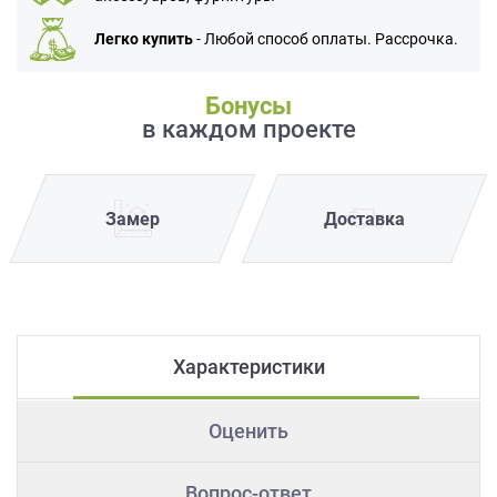
Легко купить
- Любой способ оплаты. Рассрочка.
Бонусы
в каждом проекте
Замер
Доставка
Характеристики
Оценить
Вопрос-ответ