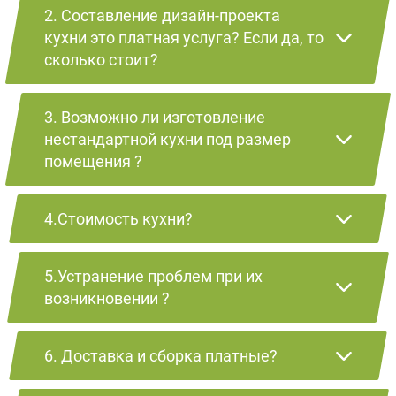
2. Составление дизайн-проекта
кухни это платная услуга? Если да, то
сколько стоит?
3. Возможно ли изготовление
нестандартной кухни под размер
помещения ?
4.Стоимость кухни?
5.Устранение проблем при их
возникновении ?
6. Доставка и сборка платные?