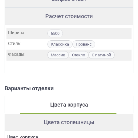
Расчет стоимости
Ширина:
6500
Стиль:
Классика
Прованс
Фасады:
Массив
Стекло
С патиной
Варианты отделки
Цвета корпуса
Цвета столешницы
Цвет корпуса