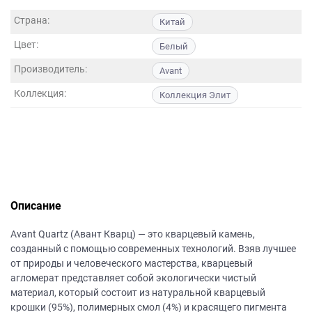
данных.
Страна:
Китай
Цвет:
Белый
Производитель:
Avant
Коллекция:
Коллекция Элит
Описание
Avant Quartz (Авант Кварц) — это кварцевый камень,
созданный с помощью современных технологий. Взяв лучшее
от природы и человеческого мастерства, кварцевый
агломерат представляет собой экологически чистый
материал, который состоит из натуральной кварцевый
крошки (95%), полимерных смол (4%) и красящего пигмента