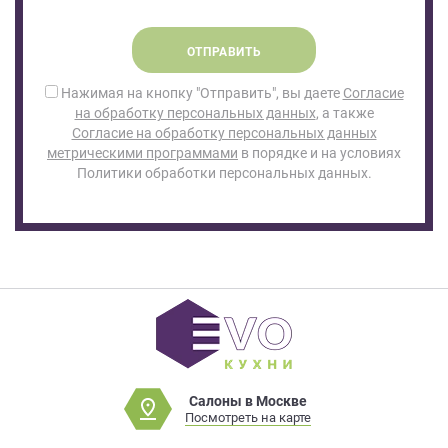
ОТПРАВИТЬ
Нажимая на кнопку "Отправить", вы даете
Согласие
на обработку персональных данных
, а также
Согласие на обработку персональных данных
метрическими программами
в порядке и на условиях
Политики обработки персональных данных.
Салоны в Москве
Посмотреть на карте