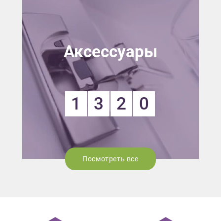
Аксессуары
1
3
2
0
Посмотреть все