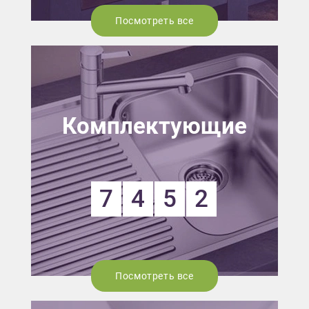
Посмотреть все
Комплектующие
7
4
5
2
Посмотреть все