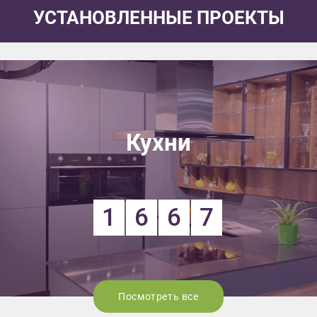
УСТАНОВЛЕННЫЕ ПРОЕКТЫ
Кухни
1
6
6
7
Посмотреть все