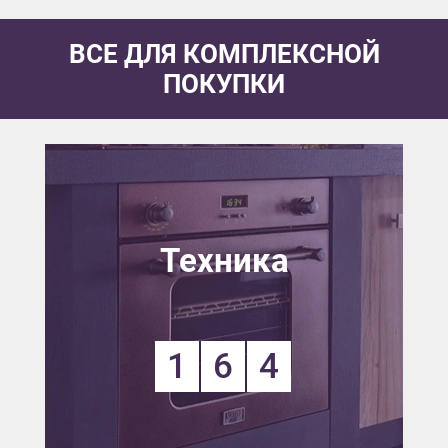
ВСЕ ДЛЯ КОМПЛЕКСНОЙ
ПОКУПКИ
Техника
1
6
4