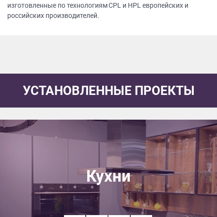
изготовленные по технологиям CPL и HPL европейских и
российских производителей.
УСТАНОВЛЕННЫЕ ПРОЕКТЫ
Кухни