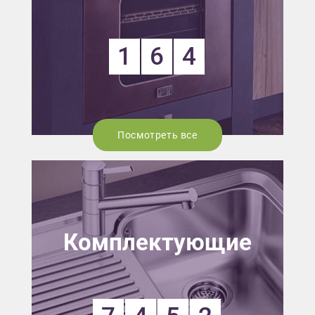
1
6
4
Посмотреть все
Комплектующие