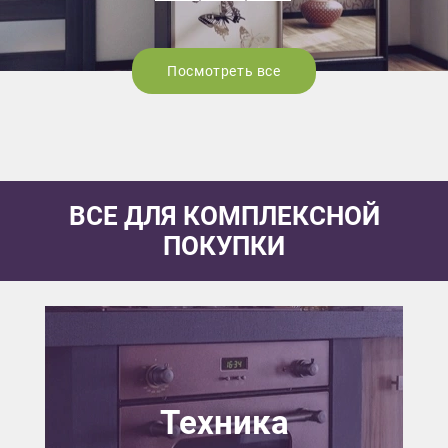
Посмотреть все
ВСЕ ДЛЯ КОМПЛЕКСНОЙ
ПОКУПКИ
Техника