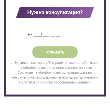
Нужна консультация?
ОТПРАВИТЬ
Нажимая на кнопку "Отправить", вы даете
Согласие
на обработку персональных данных
, а также
Согласие на обработку персональных данных
метрическими программами
в порядке и на условиях
Политики обработки персональных данных.