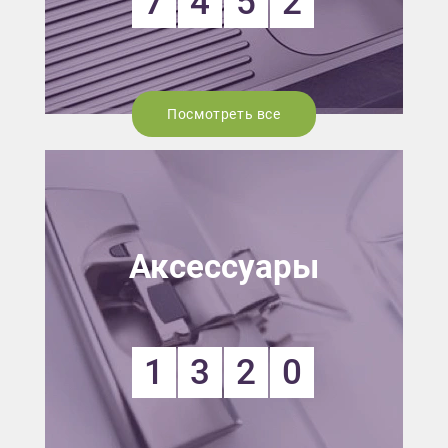
7
4
5
2
Посмотреть все
Аксессуары
1
3
2
0