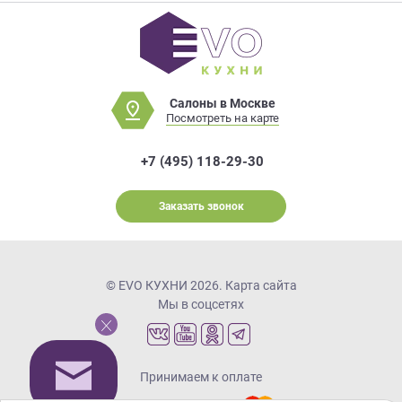
Салоны в Москве
Посмотреть на карте
+7 (495) 118-29-30
Заказать звонок
© EVO КУХНИ 2026.
Карта сайта
Мы в соцсетях
Принимаем к оплате