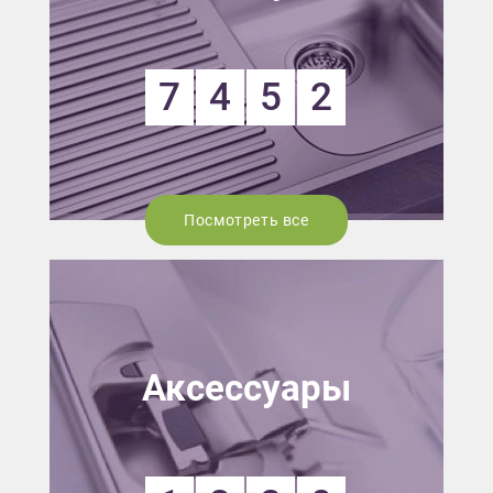
7
4
5
2
Посмотреть все
Аксессуары