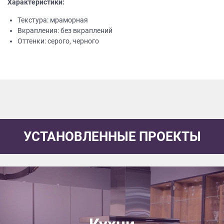
Характеристики:
Текстура: мраморная
Вкрапления: без вкраплений
Оттенки: серого, черного
УСТАНОВЛЕННЫЕ ПРОЕКТЫ