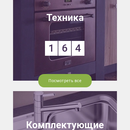
Техника
1
6
4
Посмотреть все
Комплектующие