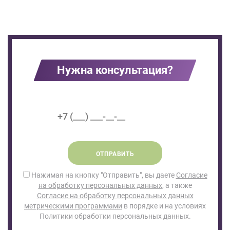
Нужна консультация?
ОТПРАВИТЬ
Нажимая на кнопку "Отправить", вы даете
Согласие
на обработку персональных данных
, а также
Согласие на обработку персональных данных
метрическими программами
в порядке и на условиях
Политики обработки персональных данных.