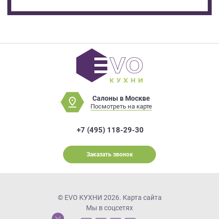
Салоны в Москве
Посмотреть на карте
+7 (495) 118-29-30
Заказать звонок
© EVO КУХНИ 2026.
Карта сайта
Мы в соцсетях