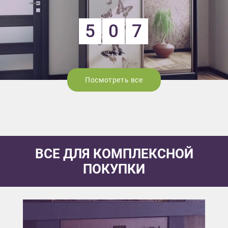
5
0
7
Посмотреть все
ВСЕ ДЛЯ КОМПЛЕКСНОЙ
ПОКУПКИ