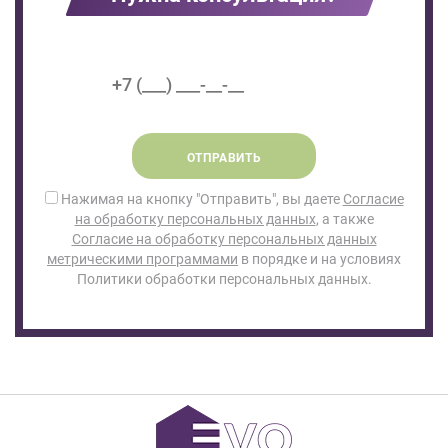
ОТПРАВИТЬ
Нажимая на кнопку "Отправить", вы даете
Согласие
на обработку персональных данных
, а также
Согласие на обработку персональных данных
метрическими программами
в порядке и на условиях
Политики обработки персональных данных.