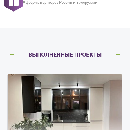
9 фабрик-партнеров России и Белоруссии
ВЫПОЛНЕННЫЕ ПРОЕКТЫ