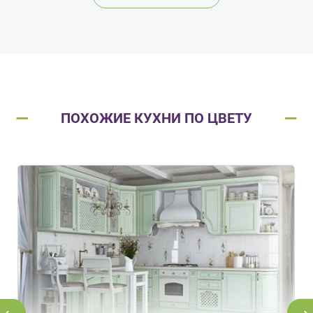
ПОХОЖИЕ КУХНИ ПО ЦВЕТУ