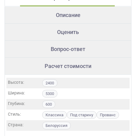
Описание
Оценить
Вопрос-ответ
Расчет стоимости
Высота:
2400
Ширина:
5300
Глубина:
600
Стиль:
Классика
Под старину
Прованс
Страна:
Белоруссия
Фасады: