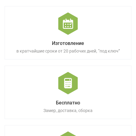
Изготовление
в кратчайшие сроки от 20 рабочих дней, “под ключ”
Бесплатно
Замер, доставка, сборка