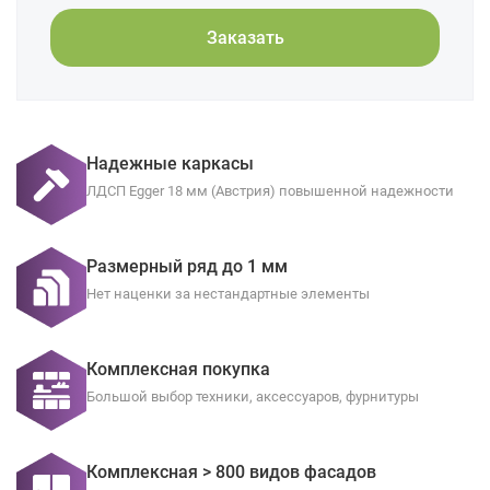
Заказать
Надежные каркасы
ЛДСП Egger 18 мм (Австрия) повышенной надежности
Размерный ряд до 1 мм
Нет наценки за нестандартные элементы
Комплексная покупка
Большой выбор техники, аксессуаров, фурнитуры
Комплексная > 800 видов фасадов