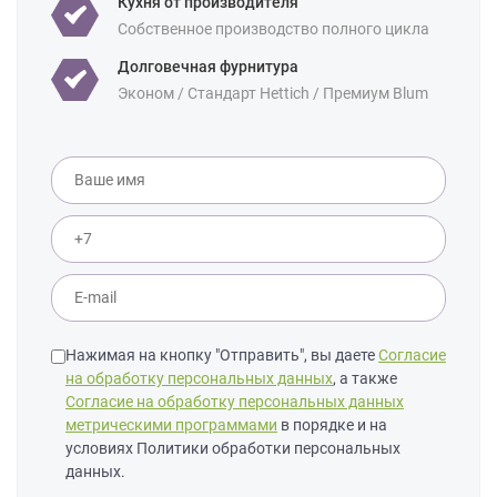
Кухня от производителя
Собственное производство полного цикла
Долговечная фурнитура
Эконом / Стандарт Hettich / Премиум Blum
Нажимая на кнопку "Отправить", вы даете
Согласие
на обработку персональных данных
, а также
Согласие на обработку персональных данных
метрическими программами
в порядке и на
условиях Политики обработки персональных
данных.