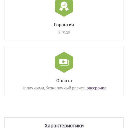
Гарантия
2 года
Оплата
Наличными, безналичный расчет,
рассрочка
Характеристики