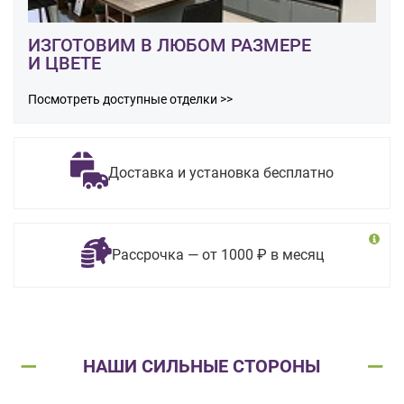
ИЗГОТОВИМ В ЛЮБОМ РАЗМЕРЕ
И ЦВЕТЕ
Посмотреть доступные отделки >>
Доставка и установка бесплатно
Рассрочка — от 1000 ₽ в месяц
НАШИ СИЛЬНЫЕ СТОРОНЫ