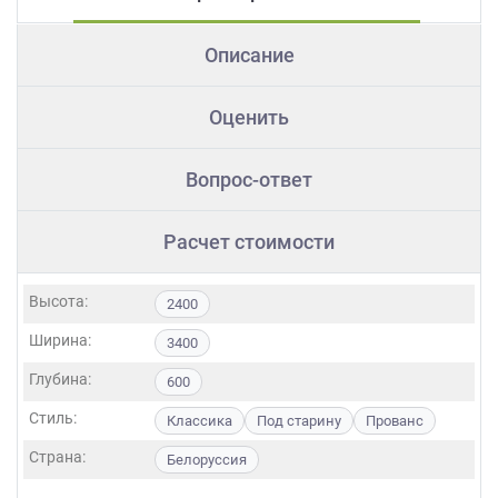
Описание
Оценить
Вопрос-ответ
Расчет стоимости
Высота:
2400
Ширина:
3400
Глубина:
600
Стиль:
Классика
Под старину
Прованс
Страна:
Белоруссия
Фасады: