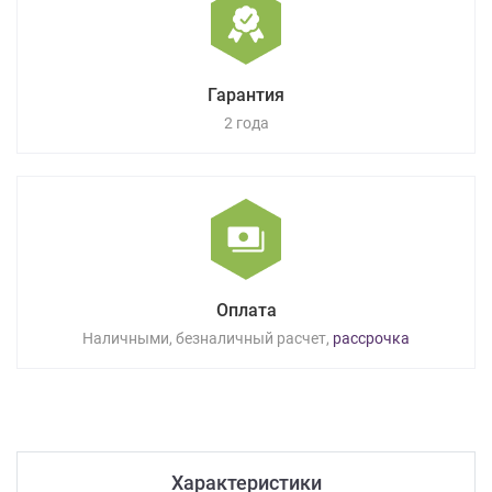
Гарантия
2 года
Оплата
Наличными, безналичный расчет,
рассрочка
Характеристики