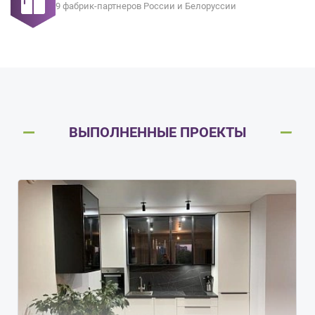
9 фабрик-партнеров России и Белоруссии
ВЫПОЛНЕННЫЕ ПРОЕКТЫ