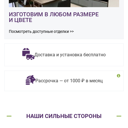
ИЗГОТОВИМ В ЛЮБОМ РАЗМЕРЕ
И ЦВЕТЕ
Посмотреть доступные отделки >>
Доставка и установка бесплатно
Рассрочка — от 1000 ₽ в месяц
НАШИ СИЛЬНЫЕ СТОРОНЫ