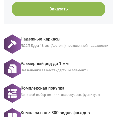
Заказать
Надежные каркасы
ЛДСП Egger 18 мм (Австрия) повышенной надежности
Размерный ряд до 1 мм
Нет наценки за нестандартные элементы
Комплексная покупка
Большой выбор техники, аксессуаров, фурнитуры
Комплексная > 800 видов фасадов