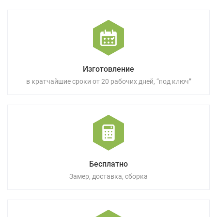
Изготовление
в кратчайшие сроки от 20 рабочих дней, “под ключ”
Бесплатно
Замер, доставка, сборка