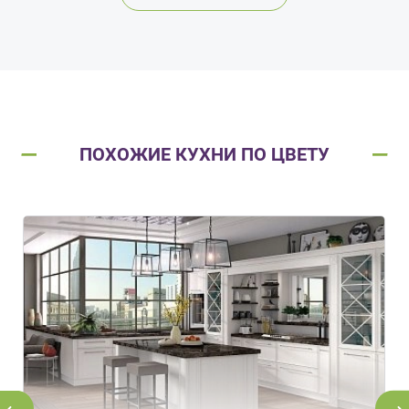
ПОХОЖИЕ КУХНИ ПО ЦВЕТУ