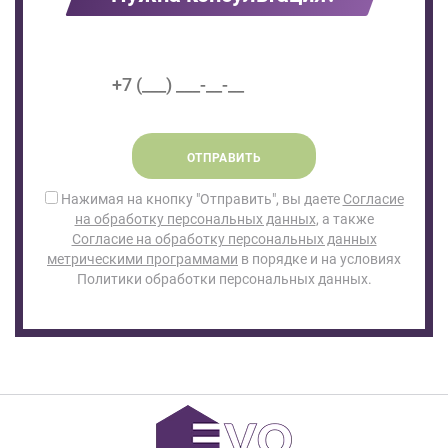
ОТПРАВИТЬ
Нажимая на кнопку "Отправить", вы даете
Согласие
на обработку персональных данных
, а также
Согласие на обработку персональных данных
метрическими программами
в порядке и на условиях
Политики обработки персональных данных.