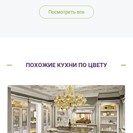
Посмотреть все
ПОХОЖИЕ КУХНИ ПО ЦВЕТУ