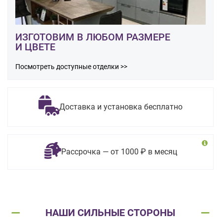
ИЗГОТОВИМ В ЛЮБОМ РАЗМЕРЕ
И ЦВЕТЕ
Посмотреть доступные отделки >>
Доставка и установка бесплатно
Рассрочка — от 1000 ₽ в месяц
НАШИ СИЛЬНЫЕ СТОРОНЫ