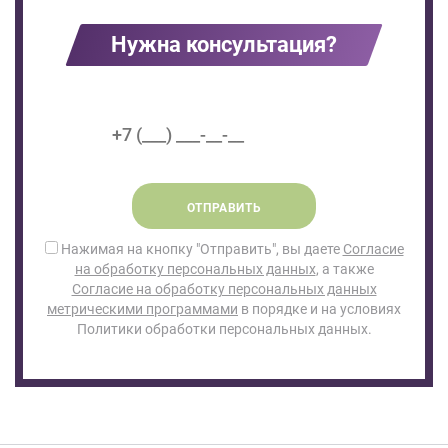
Нужна консультация?
ОТПРАВИТЬ
Нажимая на кнопку "Отправить", вы даете
Согласие
на обработку персональных данных
, а также
Согласие на обработку персональных данных
метрическими программами
в порядке и на условиях
Политики обработки персональных данных.