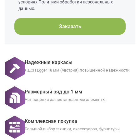
условиях Политики обработки персональных
данных.
Заказать
Надежные каркасы
ЛДСП Egger 18 мм (Австрия) повышенной надежности
Размерный ряд до 1 мм
Нет наценки за нестандартные элементы
Комплексная покупка
Большой выбор техники, аксессуаров, фурнитуры