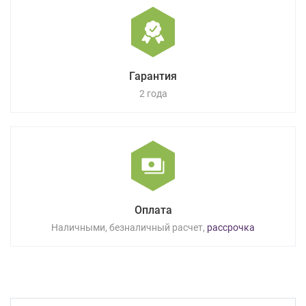
Гарантия
2 года
Оплата
Наличными, безналичный расчет,
рассрочка