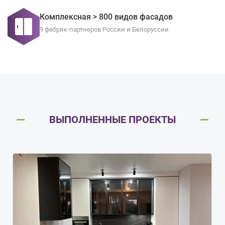
Комплексная > 800 видов фасадов
9 фабрик-партнеров России и Белоруссии
ВЫПОЛНЕННЫЕ ПРОЕКТЫ