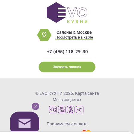
Салоны в Москве
Посмотреть на карте
+7 (495) 118-29-30
Заказать звонок
© EVO КУХНИ 2026.
Карта сайта
Мы в соцсетях
Принимаем к оплате