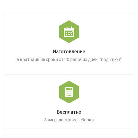
Изготовление
в кратчайшие сроки от 20 рабочих дней, “под ключ”
Бесплатно
Замер, доставка, сборка