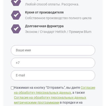
Площадь:
12 кв м
18 кв м
Любой способ оплаты. Рассрочка.
Кухня от производителя
Собственное производство полного цикла
Долговечная фурнитура
Эконом / Стандарт Hettich / Премиум Blum
Нажимая на кнопку "Отправить", вы даете
Согласие
на обработку персональных данных
, а также
Согласие на обработку персональных данных
метрическими программами
в порядке и на