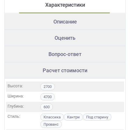
Характеристики
Описание
Оценить
Вопрос-ответ
Расчет стоимости
Высота:
2700
Ширина:
4700
Глубина:
600
Стиль:
Классика
Кантри
Под старину
Прованс