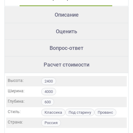
Описание
Оценить
Вопрос-ответ
Расчет стоимости
Высота:
2400
Ширина:
4000
Глубина:
600
Стиль:
Классика
Под старину
Прованс
Страна:
Россия
Фасады: