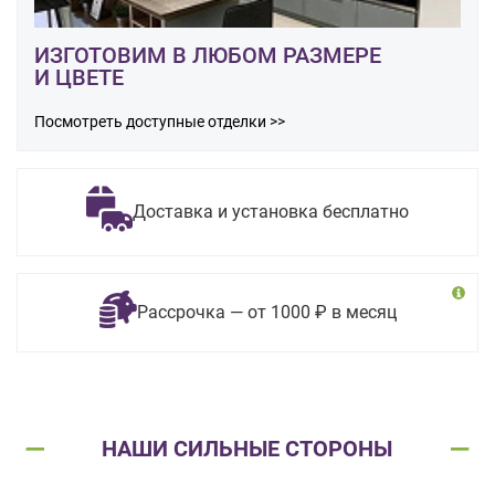
ИЗГОТОВИМ В ЛЮБОМ РАЗМЕРЕ
И ЦВЕТЕ
Посмотреть доступные отделки >>
Доставка и установка бесплатно
Рассрочка — от 1000 ₽ в месяц
НАШИ СИЛЬНЫЕ СТОРОНЫ