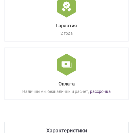
Гарантия
2 года
Оплата
Наличными, безналичный расчет,
рассрочка
Характеристики