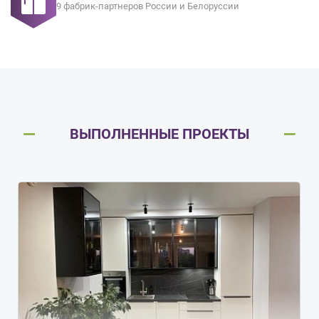
9 фабрик-партнеров России и Белоруссии
ВЫПОЛНЕННЫЕ ПРОЕКТЫ