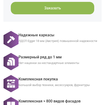
Заказать
Надежные каркасы
ЛДСП Egger 18 мм (Австрия) повышенной надежности
Размерный ряд до 1 мм
Нет наценки за нестандартные элементы
Комплексная покупка
Большой выбор техники, аксессуаров, фурнитуры
Комплексная > 800 видов фасадов