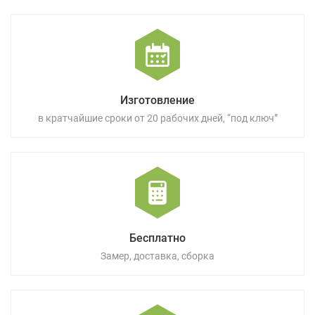
Изготовление
в кратчайшие сроки от 20 рабочих дней, “под ключ”
Бесплатно
Замер, доставка, сборка