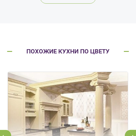
ПОХОЖИЕ КУХНИ ПО ЦВЕТУ