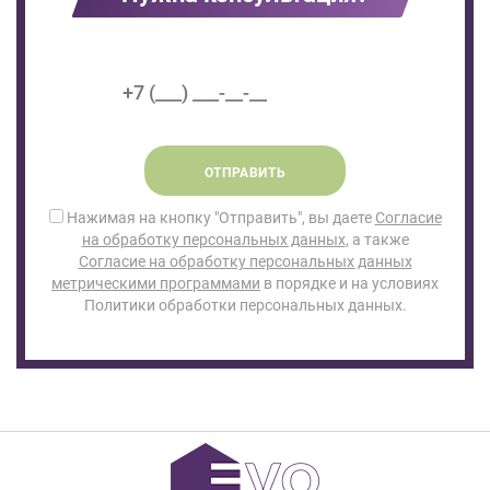
ОТПРАВИТЬ
Нажимая на кнопку "Отправить", вы даете
Согласие
на обработку персональных данных
, а также
Согласие на обработку персональных данных
метрическими программами
в порядке и на условиях
Политики обработки персональных данных.