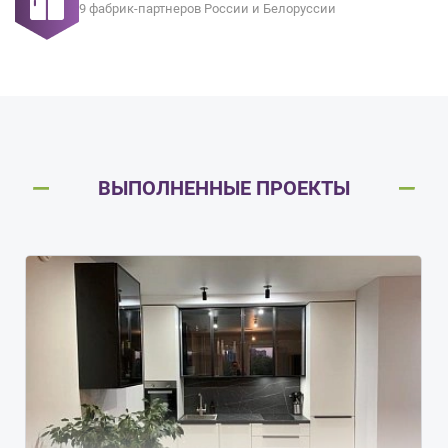
9 фабрик-партнеров России и Белоруссии
ВЫПОЛНЕННЫЕ ПРОЕКТЫ