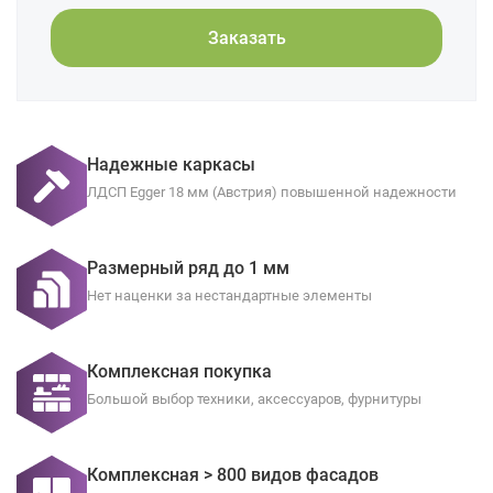
Заказать
Надежные каркасы
ЛДСП Egger 18 мм (Австрия) повышенной надежности
Размерный ряд до 1 мм
Нет наценки за нестандартные элементы
Комплексная покупка
Большой выбор техники, аксессуаров, фурнитуры
Комплексная > 800 видов фасадов