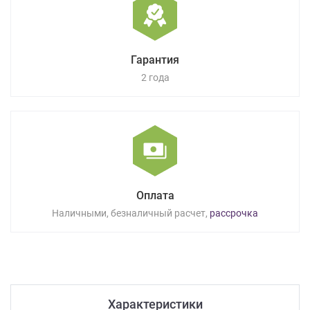
Гарантия
2 года
Оплата
Наличными, безналичный расчет,
рассрочка
Характеристики