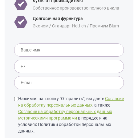
Кухня от производителя
Уточнение по
Массив дуба
Массив ясеня
Собственное производство полного цикла
фасаду:
Долговечная фурнитура
Эконом / Стандарт Hettich / Премиум Blum
Нажимая на кнопку "Отправить", вы даете
Согласие
на обработку персональных данных
, а также
Согласие на обработку персональных данных
метрическими программами
в порядке и на
условиях Политики обработки персональных
данных.