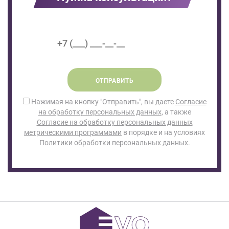
ОТПРАВИТЬ
Нажимая на кнопку "Отправить", вы даете
Согласие
на обработку персональных данных
, а также
Согласие на обработку персональных данных
метрическими программами
в порядке и на условиях
Политики обработки персональных данных.