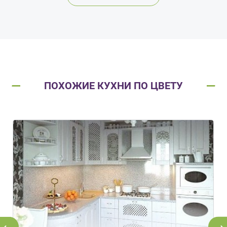
ПОХОЖИЕ КУХНИ ПО ЦВЕТУ