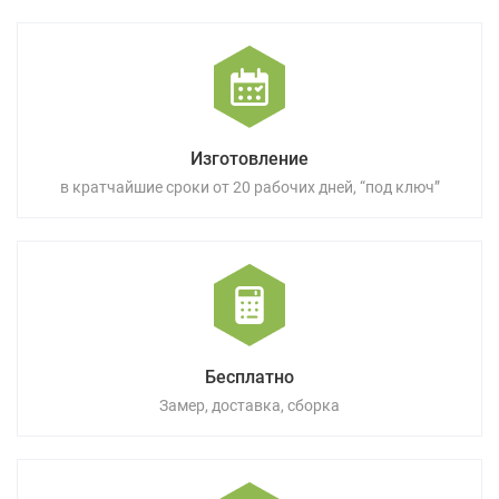
Изготовление
в кратчайшие сроки от 20 рабочих дней, “под ключ”
Бесплатно
Замер, доставка, сборка