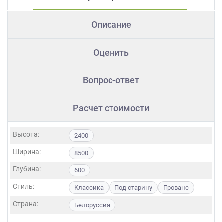
Описание
Оценить
Вопрос-ответ
Расчет стоимости
Высота:
2400
Ширина:
8500
Глубина:
600
Стиль:
Классика
Под старину
Прованс
Страна:
Белоруссия
Фасады: