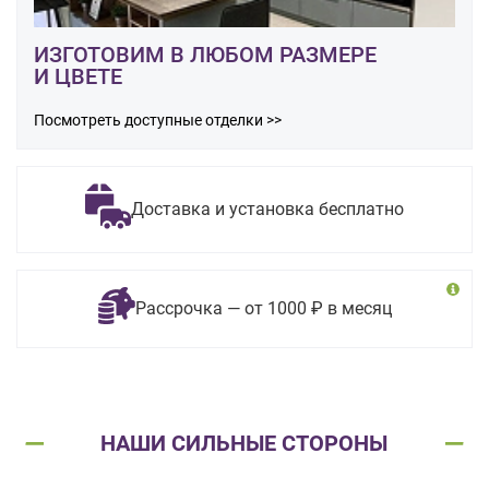
ИЗГОТОВИМ В ЛЮБОМ РАЗМЕРЕ
И ЦВЕТЕ
Посмотреть доступные отделки >>
Доставка и установка бесплатно
Рассрочка — от 1000 ₽ в месяц
НАШИ СИЛЬНЫЕ СТОРОНЫ