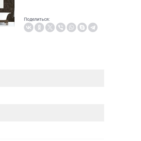
Поделиться: