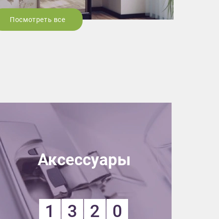
Посмотреть все
Аксессуары
1
3
2
0