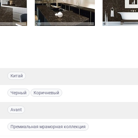
Китай
Черный
Коричневый
Avant
Премиальная мраморная коллекция