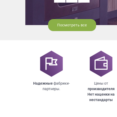
Посмотреть все
Надежные
фабрики-
Цены от
партнеры.
производителя
Нет наценки на
нестандарты