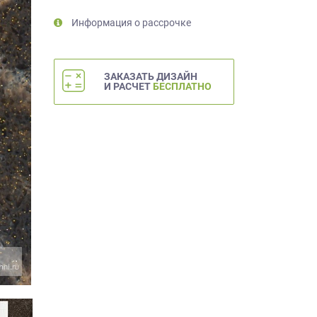
Информация о рассрочке
ЗАКАЗАТЬ ДИЗАЙН
И РАСЧЕТ
БЕСПЛАТНО