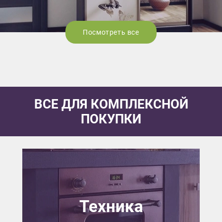
Посмотреть все
ВСЕ ДЛЯ КОМПЛЕКСНОЙ
ПОКУПКИ
Техника