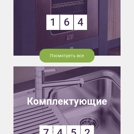
1
6
4
Посмотреть все
Комплектующие
7
4
5
2