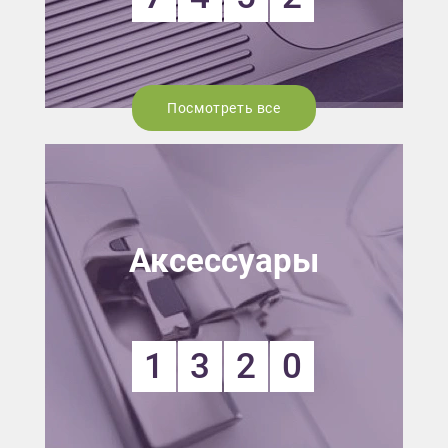
Посмотреть все
Аксессуары
1
3
2
0