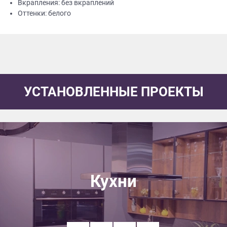
Вкрапления: без вкраплений
Оттенки: белого
УСТАНОВЛЕННЫЕ ПРОЕКТЫ
Кухни