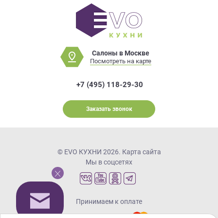
Салоны в Москве
Посмотреть на карте
+7 (495) 118-29-30
Заказать звонок
© EVO КУХНИ 2026.
Карта сайта
Мы в соцсетях
Принимаем к оплате