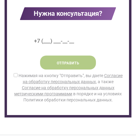
Нужна консультация?
ОТПРАВИТЬ
Нажимая на кнопку "Отправить", вы даете
Согласие
на обработку персональных данных
, а также
Согласие на обработку персональных данных
метрическими программами
в порядке и на условиях
Политики обработки персональных данных.