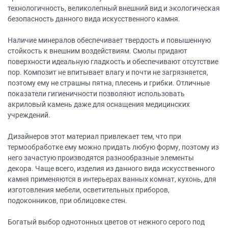
технологичность, великолепный внешний вид и экологическая
безопасность данного вида искусственного камня.
Наличие минералов обеспечивает твердость и повышенную
стойкость к внешним воздействиям. Смолы придают
поверхности идеальную гладкость и обеспечивают отсутствие
пор. Композит не впитывает влагу и почти не загрязняется,
поэтому ему не страшны пятна, плесень и грибки. Отличные
показатели гигиеничности позволяют использовать
акриловый камень даже для оснащения медицинских
учреждений.
Дизайнеров этот материал привлекает тем, что при
термообработке ему можно придать любую форму, поэтому из
него зачастую производятся разнообразные элементы
декора. Чаще всего, изделия из данного вида искусственного
камня применяются в интерьерах ванных комнат, кухонь, для
изготовления мебели, осветительных приборов,
подоконников, при облицовке стен.
Богатый выбор однотонных цветов от нежного серого под