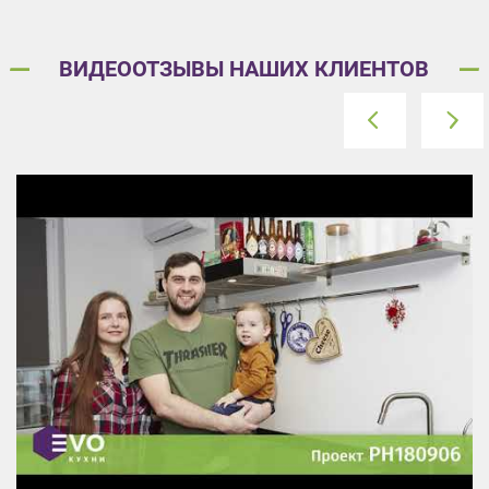
ВИДЕООТЗЫВЫ НАШИХ КЛИЕНТОВ
prev
next