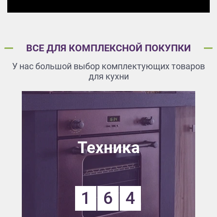
ВСЕ ДЛЯ КОМПЛЕКСНОЙ ПОКУПКИ
У нас большой выбор комплектующих товаров
для кухни
Техника
1
6
4