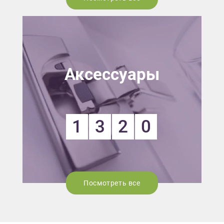
Аксессуары
1
3
2
0
Посмотреть все