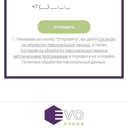
ОТПРАВИТЬ
Нажимая на кнопку "Отправить", вы даете
Согласие
на обработку персональных данных
, а также
Согласие на обработку персональных данных
метрическими программами
в порядке и на условиях
Политики обработки персональных данных.