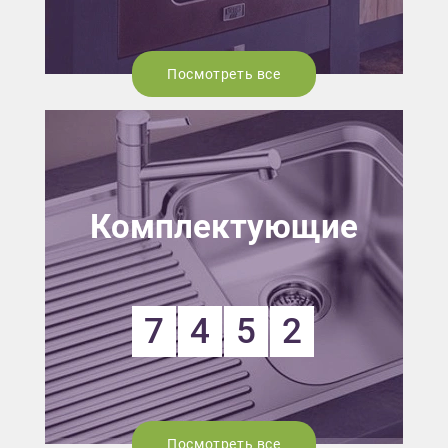
Посмотреть все
Комплектующие
7
4
5
2
Посмотреть все