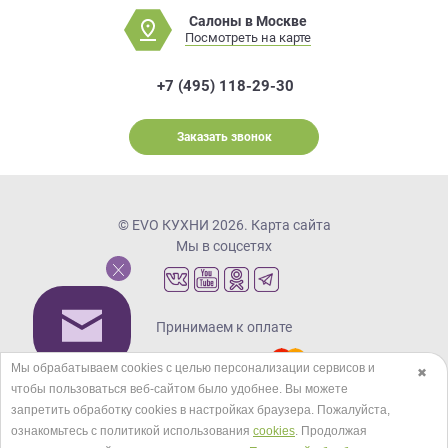
Салоны в Москве
Посмотреть на карте
+7 (495) 118-29-30
Заказать звонок
© EVO КУХНИ 2026.
Карта сайта
Мы в соцсетях
Принимаем к оплате
Мы обрабатываем cookies с целью персонализации сервисов и
✖
чтобы пользоваться веб-сайтом было удобнее. Вы можете
Кредиты и рассрочка
запретить обработку сookies в настройках браузера. Пожалуйста,
ознакомьтесь с политикой использования
cookies
. Продолжая