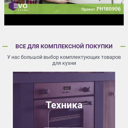
ВСЕ ДЛЯ КОМПЛЕКСНОЙ ПОКУПКИ
У нас большой выбор комплектующих товаров
для кухни
Техника