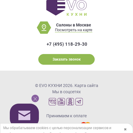
Салоны в Москве
Посмотреть на карте
+7 (495) 118-29-30
Заказать звонок
© EVO КУХНИ 2026.
Карта сайта
Мы в соцсетях
Принимаем к оплате
Мы обрабатываем cookies с целью персонализации сервисов и
✖