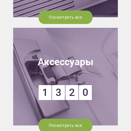
Посмотреть все
Аксессуары
1
3
2
0
Посмотреть все