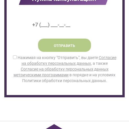
ОТПРАВИТЬ
Нажимая на кнопку "Отправить", вы даете
Согласие
на обработку персональных данных
, а также
Согласие на обработку персональных данных
метрическими программами
в порядке и на условиях
Политики обработки персональных данных.