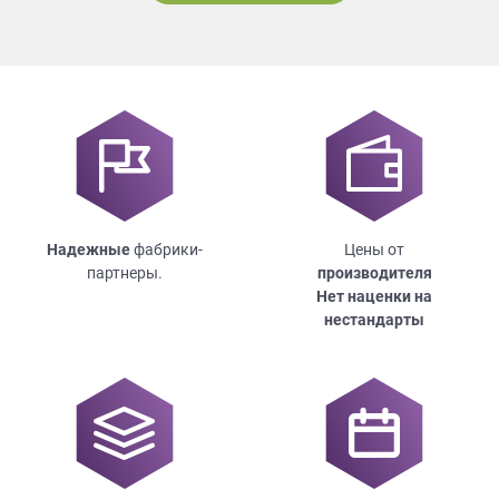
Надежные
фабрики-
Цены от
партнеры.
производителя
Нет наценки на
нестандарты