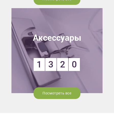
Аксессуары
1
3
2
0
Посмотреть все