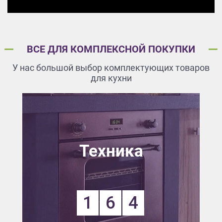
ВСЕ ДЛЯ КОМПЛЕКСНОЙ ПОКУПКИ
У нас большой выбор комплектующих товаров
для кухни
Техника
1
6
4