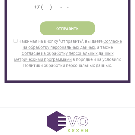
ОТПРАВИТЬ
Нажимая на кнопку "Отправить", вы даете
Согласие
на обработку персональных данных
, а также
Согласие на обработку персональных данных
метрическими программами
в порядке и на условиях
Политики обработки персональных данных.