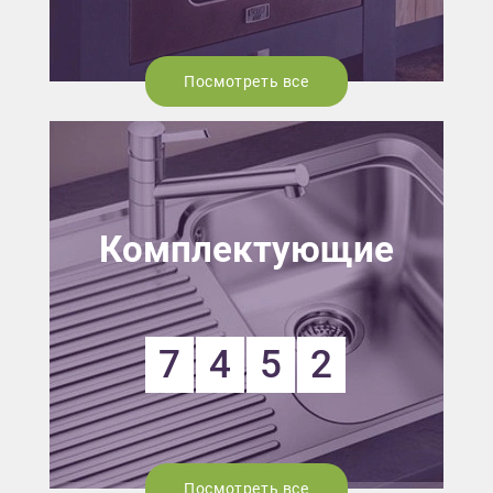
Посмотреть все
Комплектующие
7
4
5
2
Посмотреть все