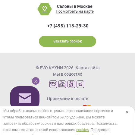
Салоны в Москве
Посмотреть на карте
+7 (495) 118-29-30
Заказать звонок
© EVO КУХНИ 2026.
Карта сайта
Мы в соцсетях
Принимаем к оплате
Мы обрабатываем cookies с целью персонализации сервисов и
✖
чтобы пользоваться веб-сайтом было удобнее. Вы можете
Кредиты и рассрочка
запретить обработку сookies в настройках браузера. Пожалуйста,
ознакомьтесь с политикой использования
cookies
. Продолжая