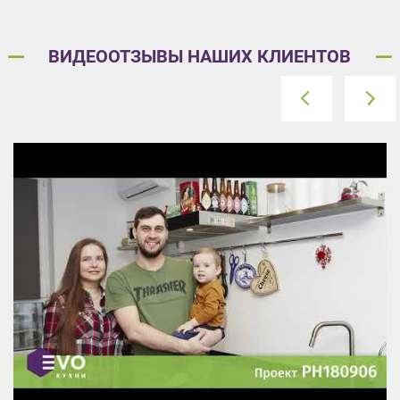
ВИДЕООТЗЫВЫ НАШИХ КЛИЕНТОВ
prev
next