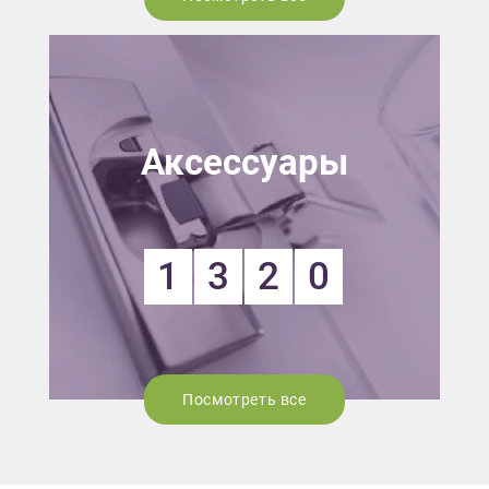
Аксессуары
1
3
2
0
Посмотреть все