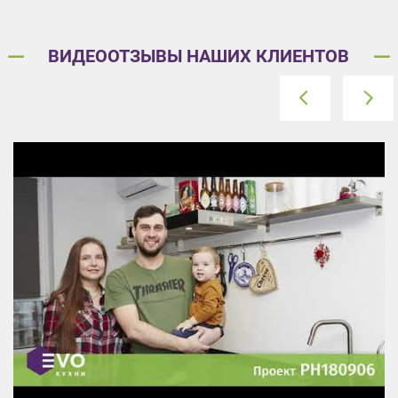
ВИДЕООТЗЫВЫ НАШИХ КЛИЕНТОВ
prev
next