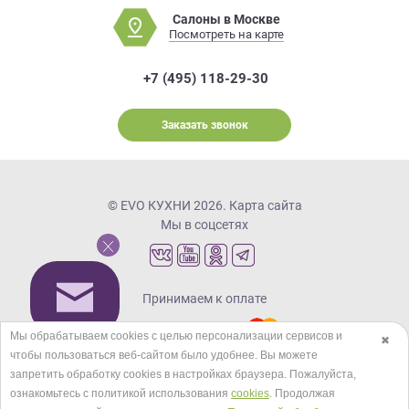
Салоны в Москве
Посмотреть на карте
+7 (495) 118-29-30
Заказать звонок
© EVO КУХНИ 2026.
Карта сайта
Мы в соцсетях
Принимаем к оплате
Мы обрабатываем cookies с целью персонализации сервисов и
✖
чтобы пользоваться веб-сайтом было удобнее. Вы можете
Кредиты и рассрочка
запретить обработку сookies в настройках браузера. Пожалуйста,
ознакомьтесь с политикой использования
cookies
. Продолжая