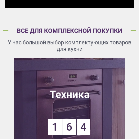
ВСЕ ДЛЯ КОМПЛЕКСНОЙ ПОКУПКИ
У нас большой выбор комплектующих товаров
для кухни
Техника
1
6
4