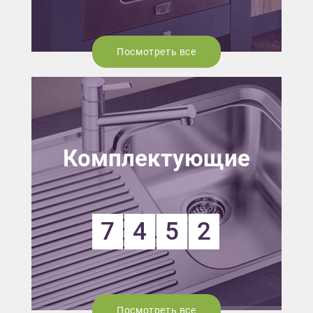
Посмотреть все
Комплектующие
7
4
5
2
Посмотреть все