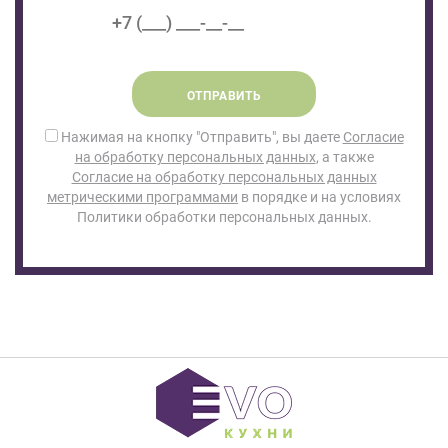
ОТПРАВИТЬ
Нажимая на кнопку "Отправить", вы даете
Согласие
на обработку персональных данных
, а также
Согласие на обработку персональных данных
метрическими программами
в порядке и на условиях
Политики обработки персональных данных.