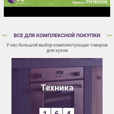
ВСЕ ДЛЯ КОМПЛЕКСНОЙ ПОКУПКИ
У нас большой выбор комплектующих товаров
для кухни
Техника