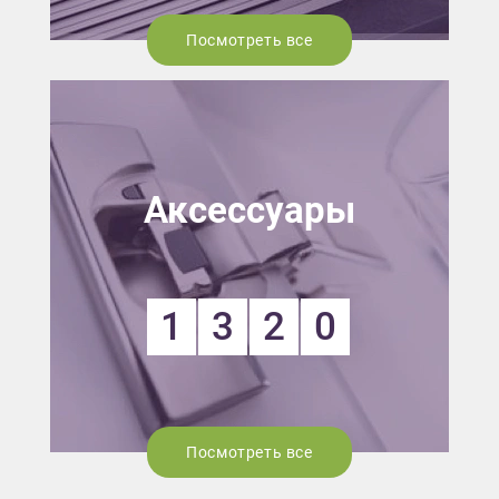
Посмотреть все
Аксессуары
1
3
2
0
Посмотреть все