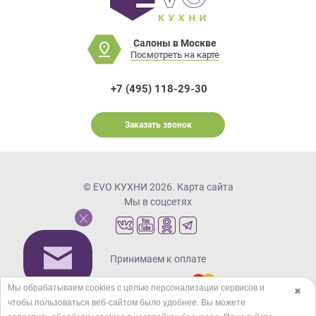
Салоны в Москве
Посмотреть на карте
+7 (495) 118-29-30
Заказать звонок
© EVO КУХНИ 2026.
Карта сайта
Мы в соцсетях
Принимаем к оплате
Мы обрабатываем cookies с целью персонализации сервисов и
✖
чтобы пользоваться веб-сайтом было удобнее. Вы можете
Кредиты и рассрочка