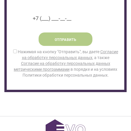
ОТПРАВИТЬ
Нажимая на кнопку "Отправить", вы даете
Согласие
на обработку персональных данных
, а также
Согласие на обработку персональных данных
метрическими программами
в порядке и на условиях
Политики обработки персональных данных.