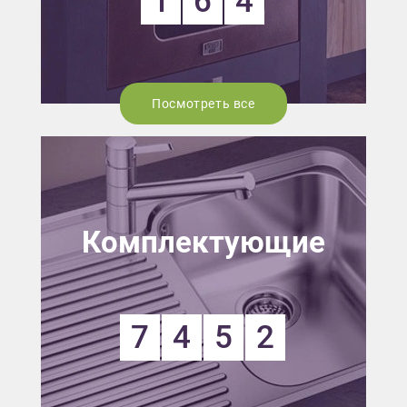
1
6
4
Посмотреть все
Комплектующие
7
4
5
2