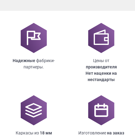
Надежные
фабрики-
Цены от
партнеры.
производителя
Нет наценки на
нестандарты
Каркасы из
18
мм
Изготовление
на заказ