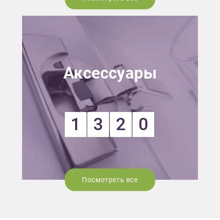
Аксессуары
1
3
2
0
Посмотреть все