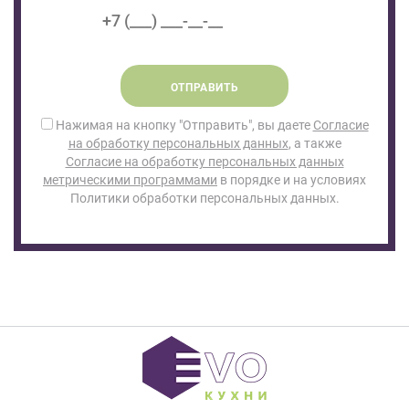
ОТПРАВИТЬ
Нажимая на кнопку "Отправить", вы даете
Согласие
на обработку персональных данных
, а также
Согласие на обработку персональных данных
метрическими программами
в порядке и на условиях
Политики обработки персональных данных.