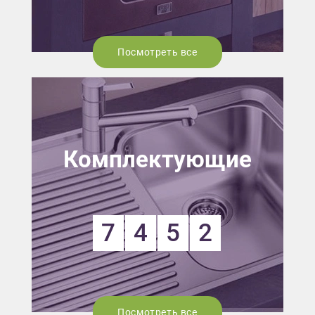
Посмотреть все
Комплектующие
7
4
5
2
Посмотреть все