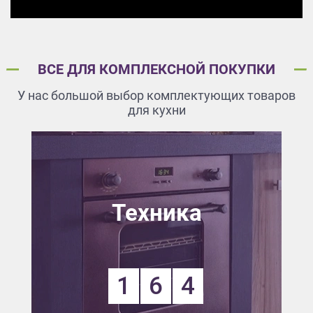
ВСЕ ДЛЯ КОМПЛЕКСНОЙ ПОКУПКИ
У нас большой выбор комплектующих товаров
для кухни
Техника
1
6
4