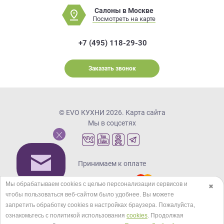
Салоны в Москве
Посмотреть на карте
+7 (495) 118-29-30
Заказать звонок
© EVO КУХНИ 2026.
Карта сайта
Мы в соцсетях
Принимаем к оплате
Мы обрабатываем cookies с целью персонализации сервисов и
✖
чтобы пользоваться веб-сайтом было удобнее. Вы можете
Кредиты и рассрочка
запретить обработку сookies в настройках браузера. Пожалуйста,
ознакомьтесь с политикой использования
cookies
. Продолжая