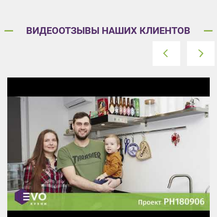
ВИДЕООТЗЫВЫ НАШИХ КЛИЕНТОВ
prev
next