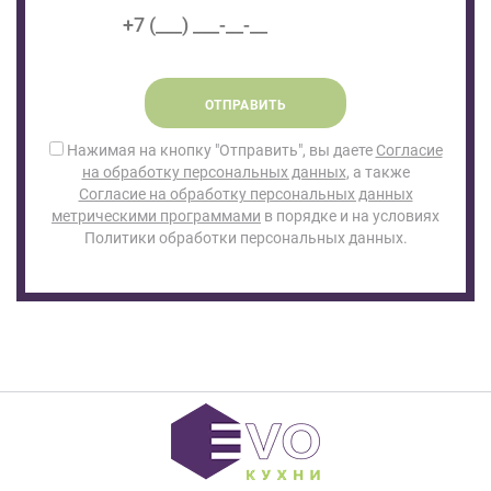
ОТПРАВИТЬ
Нажимая на кнопку "Отправить", вы даете
Согласие
на обработку персональных данных
, а также
Согласие на обработку персональных данных
метрическими программами
в порядке и на условиях
Политики обработки персональных данных.