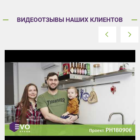
ВИДЕООТЗЫВЫ НАШИХ КЛИЕНТОВ
prev
next