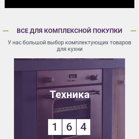
ВСЕ ДЛЯ КОМПЛЕКСНОЙ ПОКУПКИ
У нас большой выбор комплектующих товаров
для кухни
Техника
1
6
4