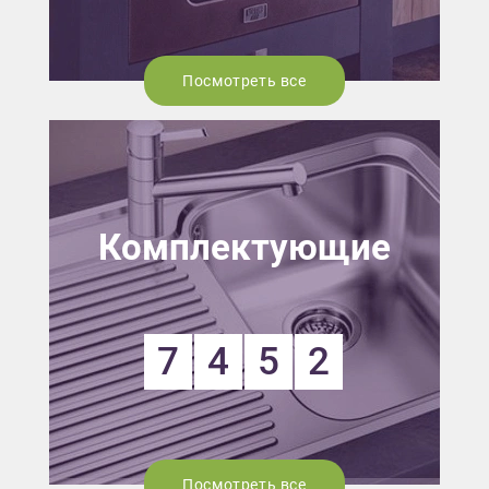
Посмотреть все
Комплектующие
7
4
5
2
Посмотреть все