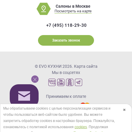
Салоны в Москве
Посмотреть на карте
+7 (495) 118-29-30
Заказать звонок
© EVO КУХНИ 2026.
Карта сайта
Мы в соцсетях
Принимаем к оплате
Мы обрабатываем cookies с целью персонализации сервисов и
✖
чтобы пользоваться веб-сайтом было удобнее. Вы можете
Кредиты и рассрочка
запретить обработку сookies в настройках браузера. Пожалуйста,
ознакомьтесь с политикой использования
cookies
. Продолжая