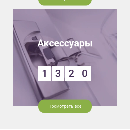
Аксессуары
1
3
2
0
Посмотреть все