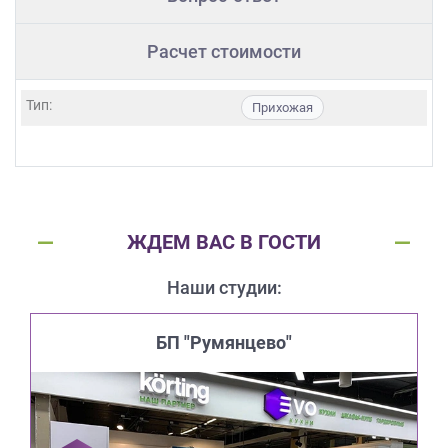
Расчет стоимости
Тип:
Прихожая
ЖДЕМ ВАС В ГОСТИ
Наши студии:
БП "Румянцево"