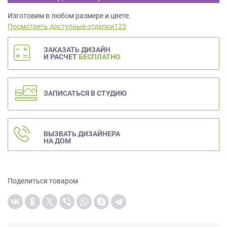
данных.
Изготовим в любом размере и цвете.
Посмотреть доступные отделки123
ЗАКАЗАТЬ ДИЗАЙН
И РАСЧЕТ
БЕСПЛАТНО
ЗАПИСАТЬСЯ В СТУДИЮ
ВЫЗВАТЬ ДИЗАЙНЕРА
НА ДОМ
Поделиться товаром