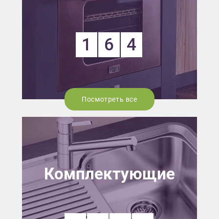
1
6
4
Посмотреть все
Комплектующие