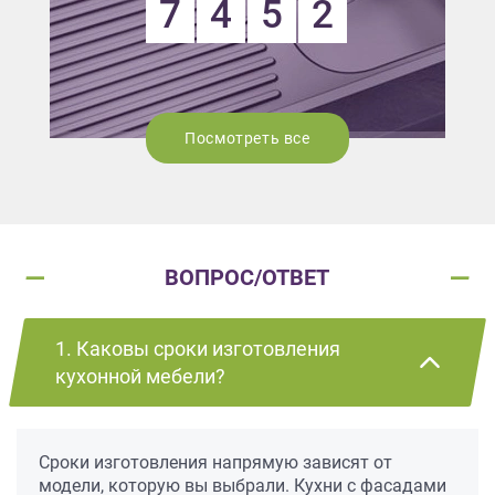
7
4
5
2
Посмотреть все
ВОПРОС/ОТВЕТ
1. Каковы сроки изготовления
кухонной мебели?
Сроки изготовления напрямую зависят от
модели, которую вы выбрали. Кухни с фасадами