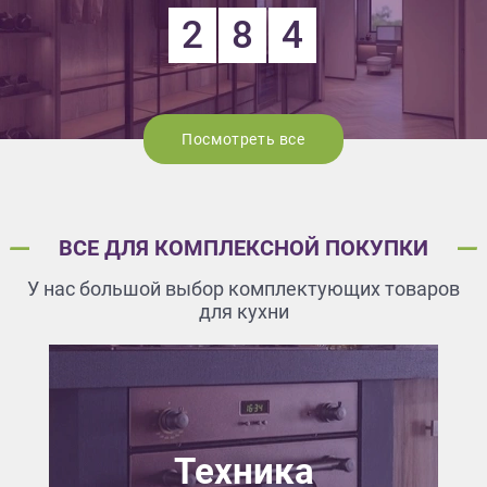
2
8
4
Посмотреть все
ВСЕ ДЛЯ КОМПЛЕКСНОЙ ПОКУПКИ
У нас большой выбор комплектующих товаров
для кухни
Техника