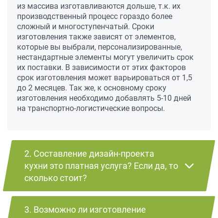
из массива изготавливаются дольше, т.к. их
производственный процесс гораздо более
сложный и многоступенчатый. Сроки
изготовления также зависят от элементов,
которые вы выбрали, персонализированные,
нестандартные элементы могут увеличить срок
их поставки. В зависимости от этих факторов
срок изготовления может варьироваться от 1,5
до 2 месяцев. Так же, к основному сроку
изготовления необходимо добавлять 5-10 дней
на транспортно-логистические вопросы.
2. Составление дизайн-проекта
кухни это платная услуга? Если да, то
сколько стоит?
3. Возможно ли изготовление