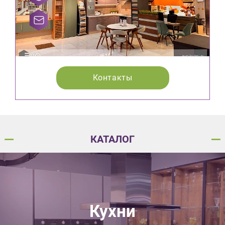
Контакты
КАТАЛОГ
Кухни