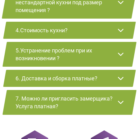
нестандартной кухни под размер
помещения ?
4.Стоимость кухни?
5.Устранение проблем при их
возникновении ?
6. Доставка и сборка платные?
7. Можно ли пригласить замерщика?
Услуга платная?