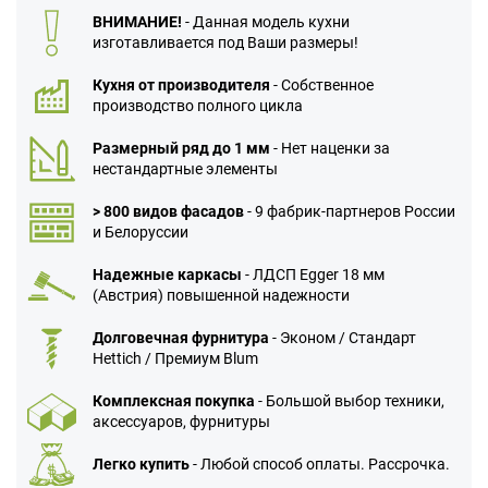
ВНИМАНИЕ!
- Данная модель кухни
изготавливается под Ваши размеры!
Кухня от производителя
- Собственное
производство полного цикла
Размерный ряд до 1 мм
- Нет наценки за
нестандартные элементы
> 800 видов фасадов
- 9 фабрик-партнеров России
и Белоруссии
Надежные каркасы
- ЛДСП Egger 18 мм
(Австрия) повышенной надежности
Долговечная фурнитура
- Эконом / Стандарт
Hettich / Премиум Blum
Комплексная покупка
- Большой выбор техники,
аксессуаров, фурнитуры
Легко купить
- Любой способ оплаты. Рассрочка.