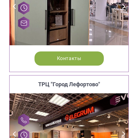
Контакты
ТРЦ "Город Лефортово"