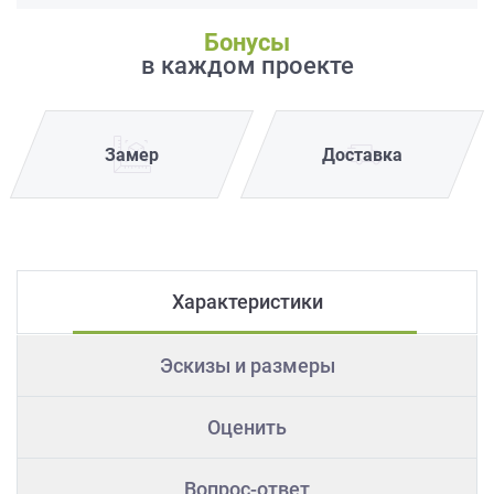
Бонусы
в каждом проекте
Замер
Доставка
Характеристики
Эскизы и размеры
Оценить
Вопрос-ответ