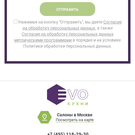
ОТПРАВИТЬ
Нажимая на кнопку "Отправить", вы даете
Согласие
на обработку персональных данных
, а также
Согласие на обработку персональных данных
метрическими программами
в порядке и на условиях
Политики обработки персональных данных.
Салоны в Москве
Посмотреть на карте
+7 (495) 118-29-30