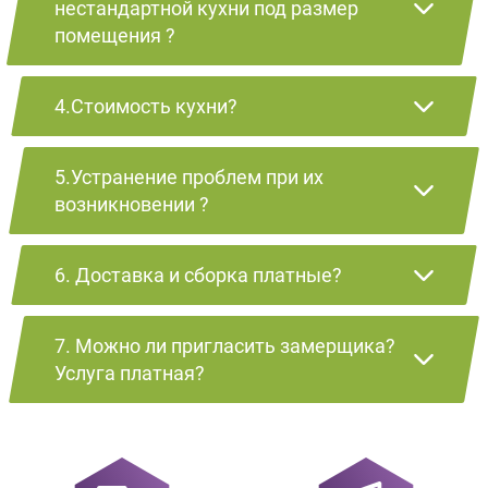
нестандартной кухни под размер
помещения ?
4.Стоимость кухни?
5.Устранение проблем при их
возникновении ?
6. Доставка и сборка платные?
7. Можно ли пригласить замерщика?
Услуга платная?