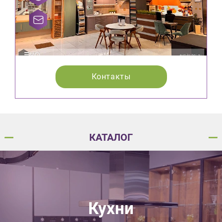
Контакты
КАТАЛОГ
Кухни