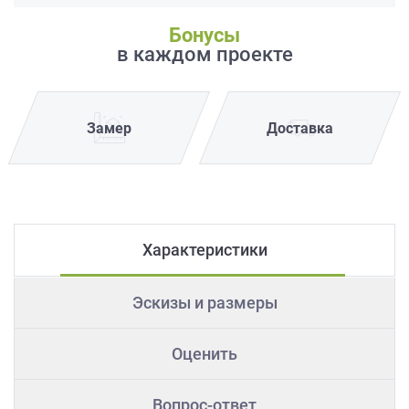
Бонусы
в каждом проекте
Замер
Доставка
Характеристики
Эскизы и размеры
Оценить
Вопрос-ответ