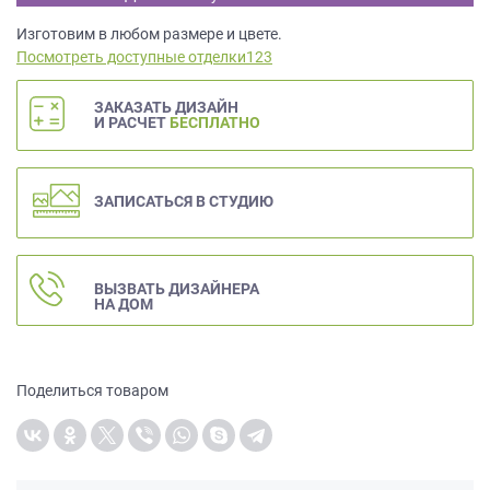
данных.
Изготовим в любом размере и цвете.
Посмотреть доступные отделки123
ЗАКАЗАТЬ ДИЗАЙН
И РАСЧЕТ
БЕСПЛАТНО
ЗАПИСАТЬСЯ В СТУДИЮ
ВЫЗВАТЬ ДИЗАЙНЕРА
НА ДОМ
Поделиться товаром