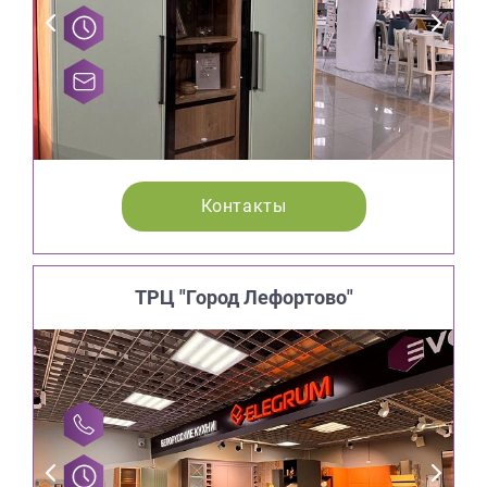
Контакты
ТРЦ "Город Лефортово"