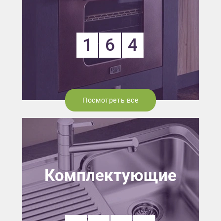
1
6
4
Посмотреть все
Комплектующие