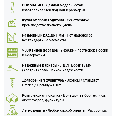
ВНИМАНИЕ!
- Данная модель кухни
изготавливается под Ваши размеры!
Кухня от производителя
- Собственное
производство полного цикла
Размерный ряд до 1 мм
- Нет наценки за
нестандартные элементы
> 800 видов фасадов
- 9 фабрик-партнеров России
и Белоруссии
Надежные каркасы
- ЛДСП Egger 18 мм
(Австрия) повышенной надежности
Долговечная фурнитура
- Эконом / Стандарт
Hettich / Премиум Blum
Комплексная покупка
- Большой выбор техники,
аксессуаров, фурнитуры
Легко купить
- Любой способ оплаты. Рассрочка.