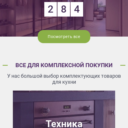
2
8
4
Посмотреть все
ВСЕ ДЛЯ КОМПЛЕКСНОЙ ПОКУПКИ
У нас большой выбор комплектующих товаров
для кухни
Техника