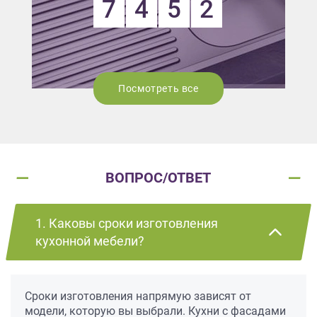
7
4
5
2
Посмотреть все
ВОПРОС/ОТВЕТ
1. Каковы сроки изготовления
кухонной мебели?
Сроки изготовления напрямую зависят от
модели, которую вы выбрали. Кухни с фасадами