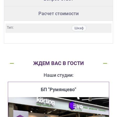
Расчет стоимости
Тип:
Шкаф
ЖДЕМ ВАС В ГОСТИ
Наши студии:
БП "Румянцево"