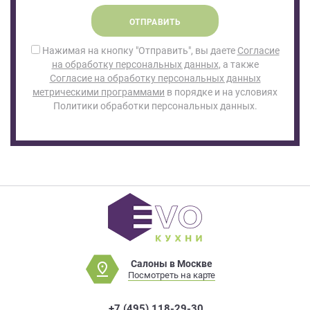
ОТПРАВИТЬ
Нажимая на кнопку "Отправить", вы даете
Согласие
на обработку персональных данных
, а также
Согласие на обработку персональных данных
метрическими программами
в порядке и на условиях
Политики обработки персональных данных.
Салоны в Москве
Посмотреть на карте
+7 (495) 118-29-30