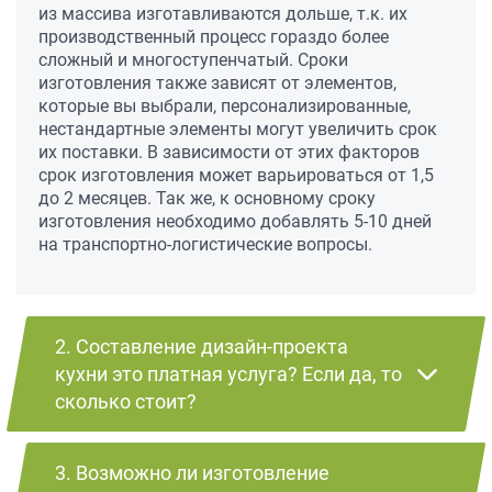
из массива изготавливаются дольше, т.к. их
производственный процесс гораздо более
сложный и многоступенчатый. Сроки
изготовления также зависят от элементов,
которые вы выбрали, персонализированные,
нестандартные элементы могут увеличить срок
их поставки. В зависимости от этих факторов
срок изготовления может варьироваться от 1,5
до 2 месяцев. Так же, к основному сроку
изготовления необходимо добавлять 5-10 дней
на транспортно-логистические вопросы.
2. Составление дизайн-проекта
кухни это платная услуга? Если да, то
сколько стоит?
3. Возможно ли изготовление