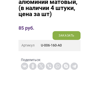
алюминий матовый,
(в наличии 4 штуки,
цена за шт)
85
руб.
ЗАКАЗАТЬ
Артикул
U-006-160-A0
Поделиться: