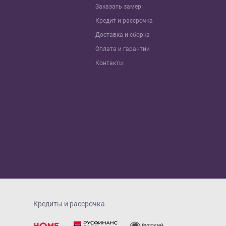
Заказать замер
Кредит и рaссрочка
Доставка и сборка
Оплата и гарантии
Контакты
Кредиты и рассрочка