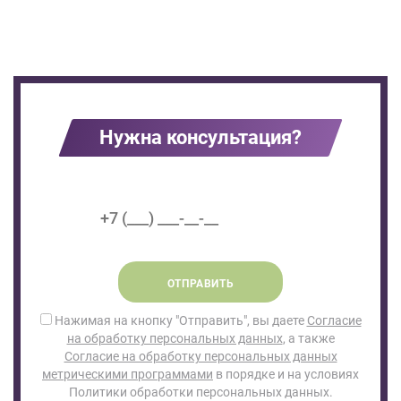
Нужна консультация?
ОТПРАВИТЬ
Нажимая на кнопку "Отправить", вы даете
Согласие
на обработку персональных данных
, а также
Согласие на обработку персональных данных
метрическими программами
в порядке и на условиях
Политики обработки персональных данных.