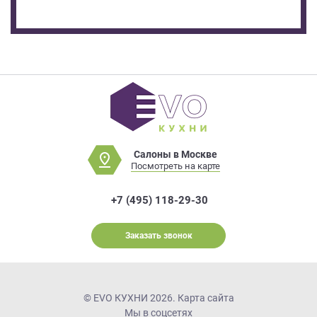
Салоны в Москве
Посмотреть на карте
+7 (495) 118-29-30
Заказать звонок
© EVO КУХНИ 2026.
Карта сайта
Мы в соцсетях