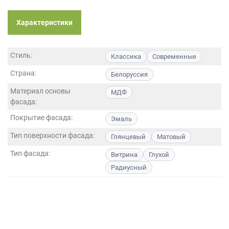
Характеристики
Стиль:
Классика
Современные
Страна:
Белоруссия
Материал основы
МДФ
фасада:
Покрытие фасада:
Эмаль
Тип поверхности фасада:
Глянцевый
Матовый
Тип фасада:
Витрина
Глухой
Радиусный