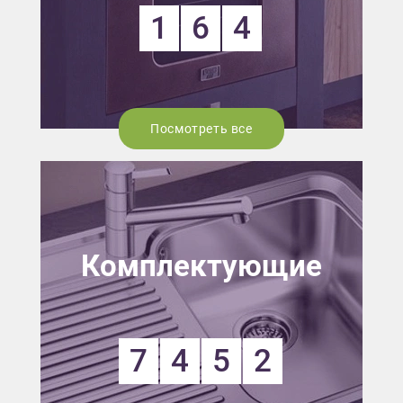
1
6
4
Посмотреть все
Комплектующие
7
4
5
2