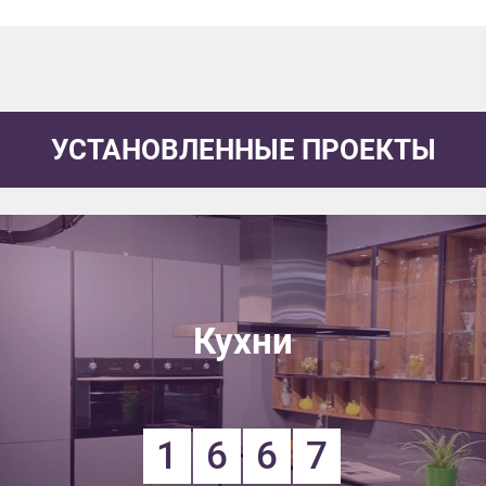
УСТАНОВЛЕННЫЕ ПРОЕКТЫ
Кухни
1
6
6
7