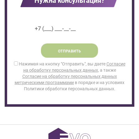
Нужна консультация?
ОТПРАВИТЬ
Нажимая на кнопку "Отправить", вы даете
Согласие
на обработку персональных данных
, а также
Согласие на обработку персональных данных
метрическими программами
в порядке и на условиях
Политики обработки персональных данных.