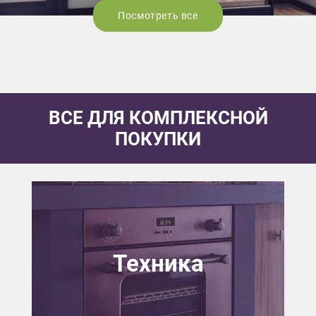
Посмотреть все
ВСЕ ДЛЯ КОМПЛЕКСНОЙ
ПОКУПКИ
Техника