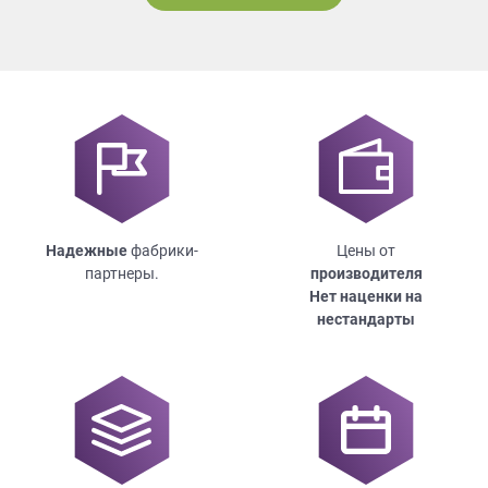
Надежные
фабрики-
Цены от
партнеры.
производителя
Нет наценки на
нестандарты