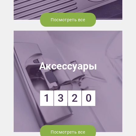
Посмотреть все
Аксессуары
1
3
2
0
Посмотреть все