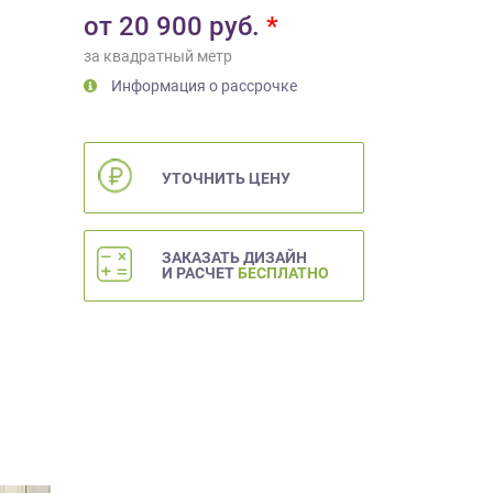
от
20 900
руб.
*
за квадратный метр
Информация о рассрочке
УТОЧНИТЬ ЦЕНУ
ЗАКАЗАТЬ ДИЗАЙН
И РАСЧЕТ
БЕСПЛАТНО