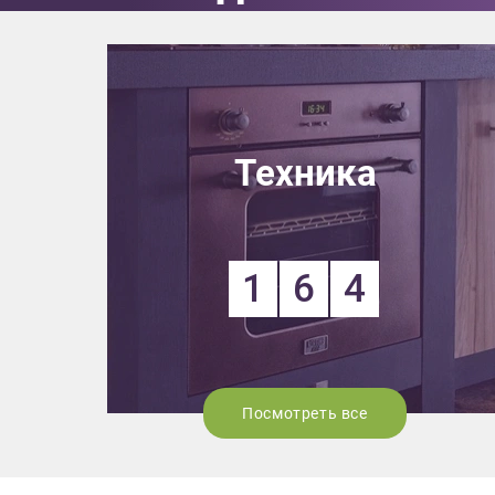
Техника
1
6
4
Посмотреть все