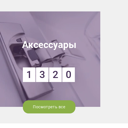
Аксессуары
1
3
2
0
Посмотреть все