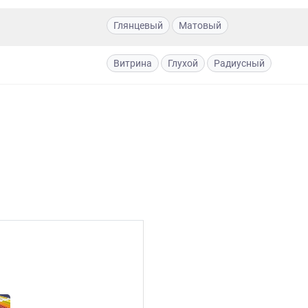
Глянцевый
Матовый
Витрина
Глухой
Радиусный