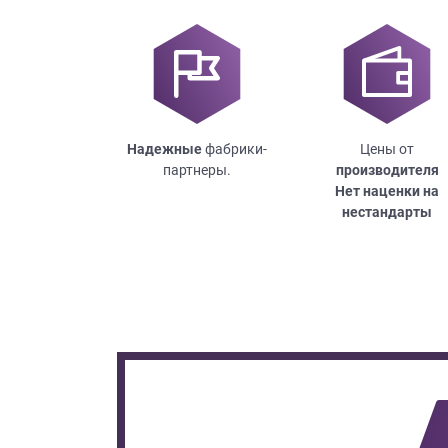
Надежные
фабрики-
Цены от
партнеры.
производителя
Нет наценки на
нестандарты