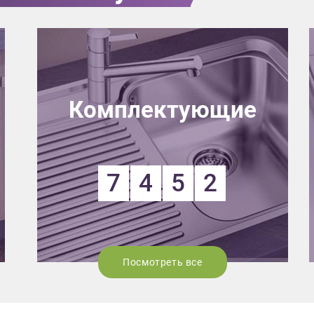
Комплектующие
7
4
5
2
Посмотреть все