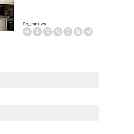
Поделиться: