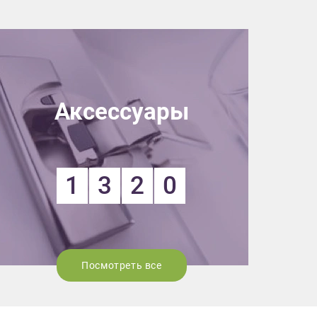
Аксессуары
1
3
2
0
Посмотреть все