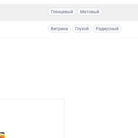
Глянцевый
Матовый
Витрина
Глухой
Радиусный