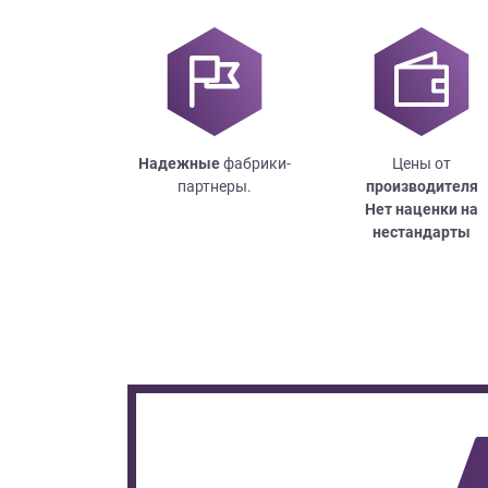
Надежные
фабрики-
Цены от
партнеры.
производителя
Нет наценки на
нестандарты