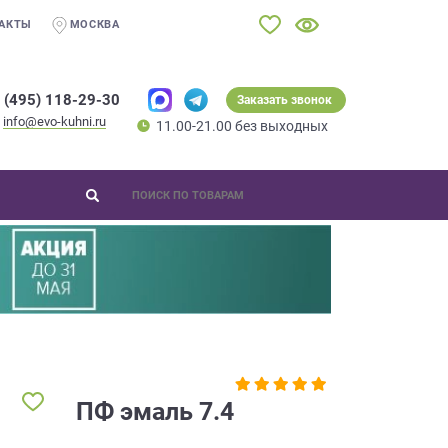
АКТЫ
МОСКВА
 (495) 118-29-30
Заказать звонок
info@evo-kuhni.ru
11.00-21.00 без выходных
ПФ эмаль 7.4