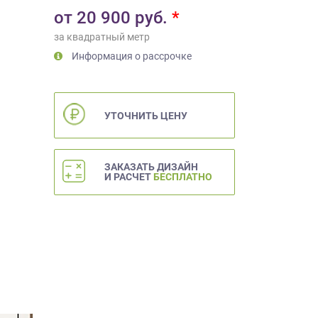
от
20 900
руб.
*
за квадратный метр
Информация о рассрочке
УТОЧНИТЬ ЦЕНУ
ЗАКАЗАТЬ ДИЗАЙН
И РАСЧЕТ
БЕСПЛАТНО