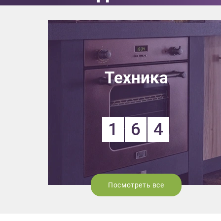
Техника
1
6
4
Посмотреть все