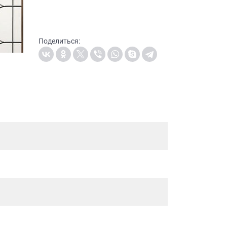
Поделиться: