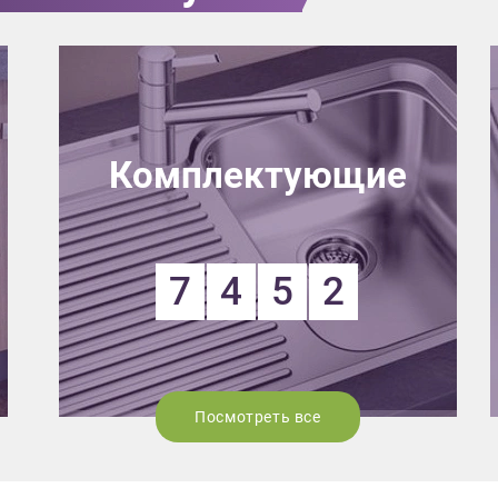
Комплектующие
7
4
5
2
Посмотреть все