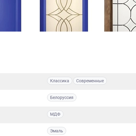
Классика
Современные
Белоруссия
МДФ
Эмаль