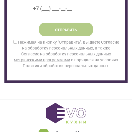
ОТПРАВИТЬ
Нажимая на кнопку "Отправить", вы даете
Согласие
на обработку персональных данных
, а также
Согласие на обработку персональных данных
метрическими программами
в порядке и на условиях
Политики обработки персональных данных.