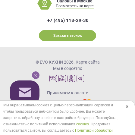
Салоны в Москве
Посмотреть на карте
+7 (495) 118-29-30
Заказать звонок
© EVO КУХНИ 2026.
Карта сайта
Мы в соцсетях
Принимаем к оплате
Мы обрабатываем cookies с целью персонализации сервисов и
✖
чтобы пользоваться веб-сайтом было удобнее. Вы можете
Кредиты и рассрочка
запретить обработку сookies в настройках браузера. Пожалуйста,
ознакомьтесь с политикой использования
cookies
. Продолжая
пользоваться сайтом, вы соглашаетесь с
Политикой обработки