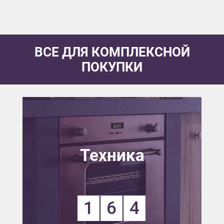
ВСЕ ДЛЯ КОМПЛЕКСНОЙ
ПОКУПКИ
Техника
1
6
4