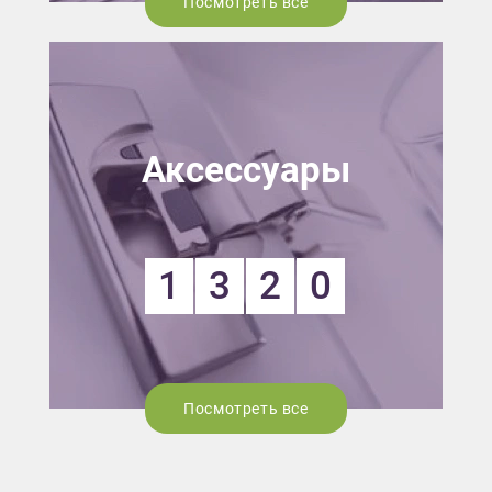
Посмотреть все
Аксессуары
1
3
2
0
Посмотреть все