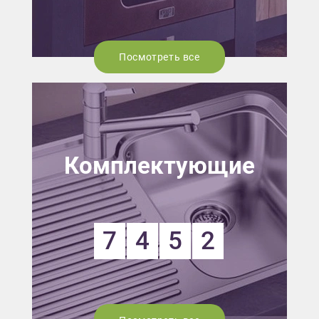
Посмотреть все
Комплектующие
7
4
5
2