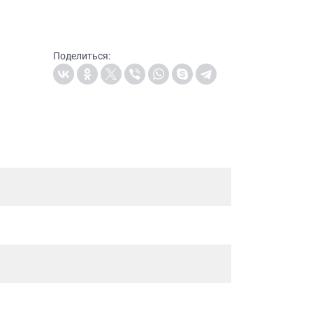
Поделиться: