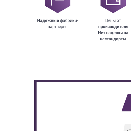
Надежные
фабрики-
Цены от
партнеры.
производителя
Нет наценки на
нестандарты