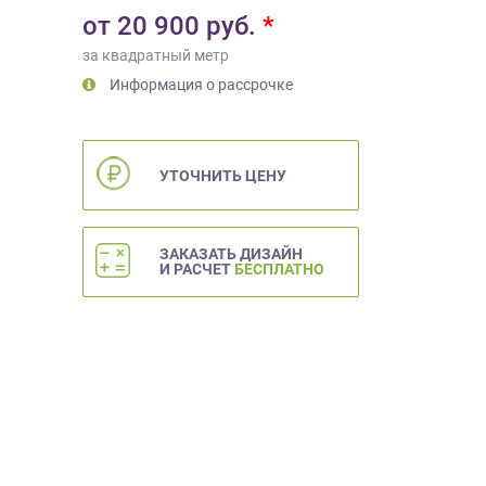
от
20 900
руб.
*
за квадратный метр
Информация о рассрочке
УТОЧНИТЬ ЦЕНУ
ЗАКАЗАТЬ ДИЗАЙН
И РАСЧЕТ
БЕСПЛАТНО