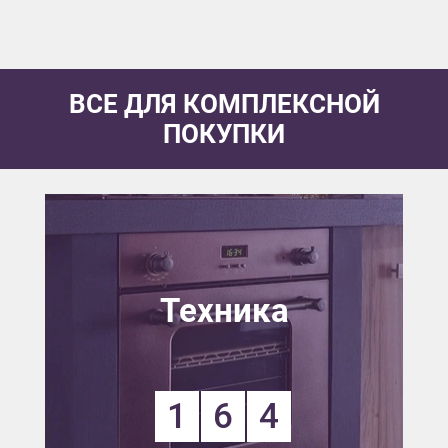
ВСЕ ДЛЯ КОМПЛЕКСНОЙ
ПОКУПКИ
Техника
1
6
4