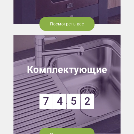
Посмотреть все
Комплектующие
7
4
5
2