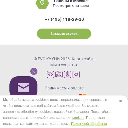
Салоны в Москве
Посмотреть на карте
+7 (495) 118-29-30
Заказать звонок
© EVO КУХНИ 2026.
Карта сайта
Мы в соцсетях
Принимаем к оплате
Мы обрабатываем cookies с целью персонализации сервисов и
✖
чтобы пользоваться веб-сайтом было удобнее. Вы можете
Кредиты и рассрочка
запретить обработку сookies в настройках браузера. Пожалуйста,
ознакомьтесь с политикой использования
cookies
. Продолжая
пользоваться сайтом, вы соглашаетесь с
Политикой обработки