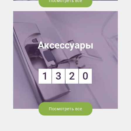
Посмотреть все
Аксессуары
1
3
2
0
Посмотреть все