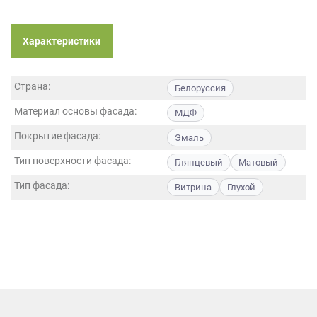
данных.
Характеристики
Страна:
Белоруссия
Материал основы фасада:
МДФ
Покрытие фасада:
Эмаль
Тип поверхности фасада:
Глянцевый
Матовый
Тип фасада:
Витрина
Глухой