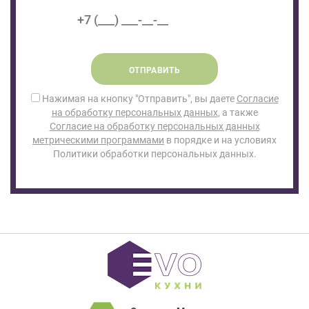
ОТПРАВИТЬ
Нажимая на кнопку "Отправить", вы даете
Согласие
на обработку персональных данных
, а также
Согласие на обработку персональных данных
метрическими программами
в порядке и на условиях
Политики обработки персональных данных.