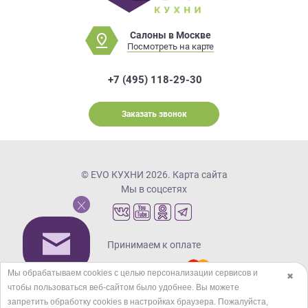
Салоны в Москве
Посмотреть на карте
+7 (495) 118-29-30
Заказать звонок
© EVO КУХНИ 2026.
Карта сайта
Мы в соцсетях
Принимаем к оплате
Мы обрабатываем cookies с целью персонализации сервисов и
✖
чтобы пользоваться веб-сайтом было удобнее. Вы можете
Кредиты и рассрочка
запретить обработку сookies в настройках браузера. Пожалуйста,