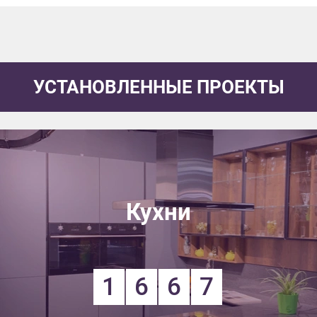
УСТАНОВЛЕННЫЕ ПРОЕКТЫ
Кухни
1
6
6
7