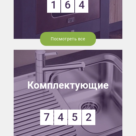
1
6
4
Посмотреть все
Комплектующие
7
4
5
2