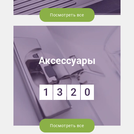
Посмотреть все
Аксессуары
1
3
2
0
Посмотреть все