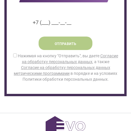
ОТПРАВИТЬ
Нажимая на кнопку "Отправить", вы даете
Согласие
на обработку персональных данных
, а также
Согласие на обработку персональных данных
метрическими программами
в порядке и на условиях
Политики обработки персональных данных.