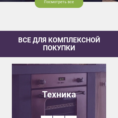
Посмотреть все
ВСЕ ДЛЯ КОМПЛЕКСНОЙ
ПОКУПКИ
Техника