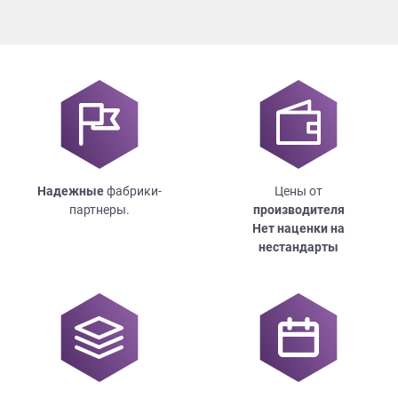
Надежные
фабрики-
Цены от
партнеры.
производителя
Нет наценки на
нестандарты