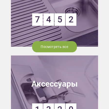
7
4
5
2
Посмотреть все
Аксессуары