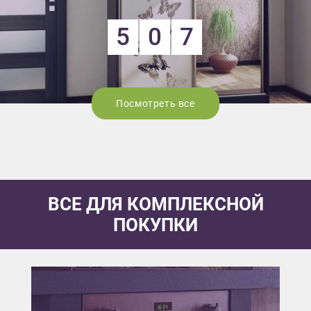
5
0
7
Посмотреть все
ВСЕ ДЛЯ КОМПЛЕКСНОЙ
ПОКУПКИ