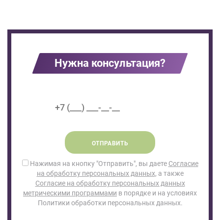
Нужна консультация?
ОТПРАВИТЬ
Нажимая на кнопку "Отправить", вы даете
Согласие
на обработку персональных данных
, а также
Согласие на обработку персональных данных
метрическими программами
в порядке и на условиях
Политики обработки персональных данных.