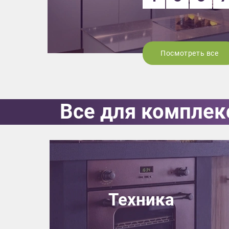
Посмотреть все
Все для комплек
Техника