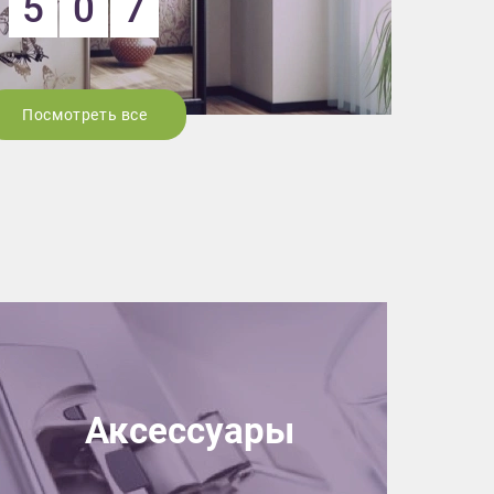
5
0
7
Посмотреть все
Аксессуары