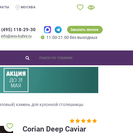
АКТЫ
МОСКВА
 (495) 118-29-30
Заказать звонок
info@evo-kuhni.ru
11.00-21.00 без выходных
иловый) камень для кухонной столешницы
Corian Deep Caviar