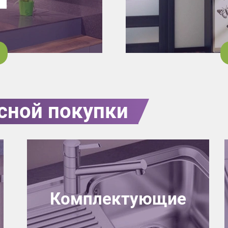
сной покупки
Комплектующие