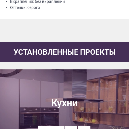
Вкрапления: без вкраплений
Оттенки: серого
УСТАНОВЛЕННЫЕ ПРОЕКТЫ
Кухни