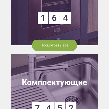
1
6
4
Посмотреть все
Комплектующие
7
4
5
2