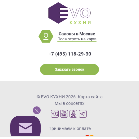
Салоны в Москве
Посмотреть на карте
+7 (495) 118-29-30
Заказать звонок
© EVO КУХНИ 2026.
Карта сайта
Мы в соцсетях
Принимаем к оплате