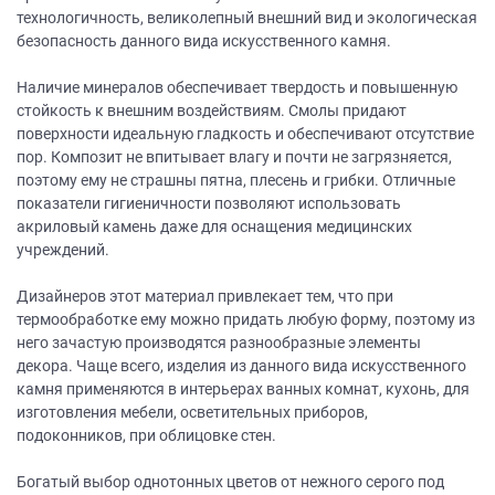
технологичность, великолепный внешний вид и экологическая
безопасность данного вида искусственного камня.
Наличие минералов обеспечивает твердость и повышенную
стойкость к внешним воздействиям. Смолы придают
поверхности идеальную гладкость и обеспечивают отсутствие
пор. Композит не впитывает влагу и почти не загрязняется,
поэтому ему не страшны пятна, плесень и грибки. Отличные
показатели гигиеничности позволяют использовать
акриловый камень даже для оснащения медицинских
учреждений.
Дизайнеров этот материал привлекает тем, что при
термообработке ему можно придать любую форму, поэтому из
него зачастую производятся разнообразные элементы
декора. Чаще всего, изделия из данного вида искусственного
камня применяются в интерьерах ванных комнат, кухонь, для
изготовления мебели, осветительных приборов,
подоконников, при облицовке стен.
Богатый выбор однотонных цветов от нежного серого под