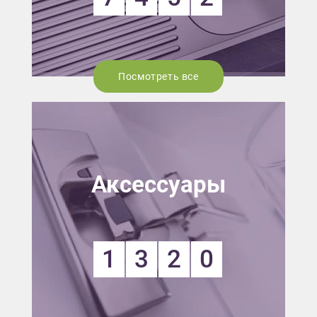
Посмотреть все
Аксессуары
1
3
2
0