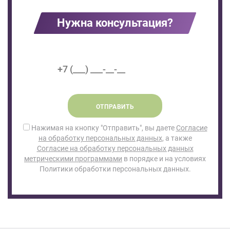
Нужна консультация?
ОТПРАВИТЬ
Нажимая на кнопку "Отправить", вы даете
Согласие
на обработку персональных данных
, а также
Согласие на обработку персональных данных
метрическими программами
в порядке и на условиях
Политики обработки персональных данных.