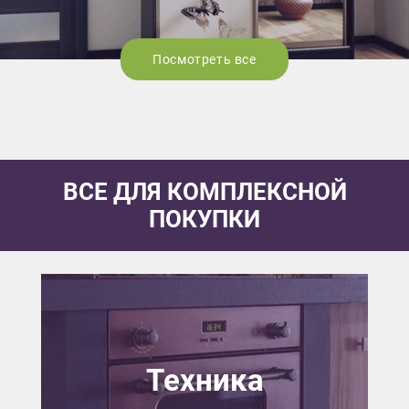
Посмотреть все
ВСЕ ДЛЯ КОМПЛЕКСНОЙ
ПОКУПКИ
Техника