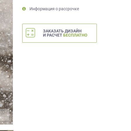
Информация о рассрочке
ЗАКАЗАТЬ ДИЗАЙН
И РАСЧЕТ
БЕСПЛАТНО