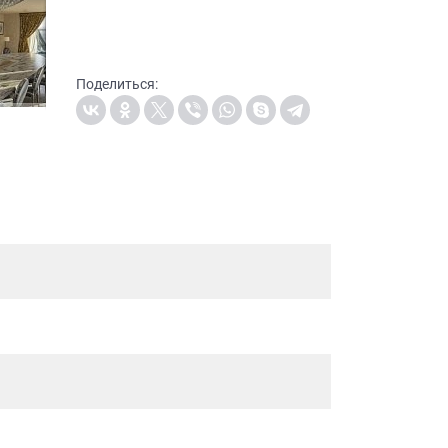
Поделиться: