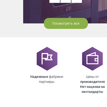
Посмотреть все
Надежные
фабрики-
Цены от
партнеры.
производителя
Нет наценки на
нестандарты