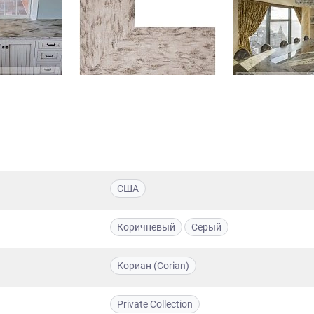
США
Коричневый
Серый
Кориан (Corian)
Private Collection