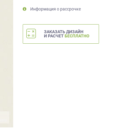
Информация о рассрочке
ЗАКАЗАТЬ ДИЗАЙН
И РАСЧЕТ
БЕСПЛАТНО