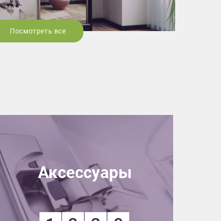
Посмотреть все
Аксессуары