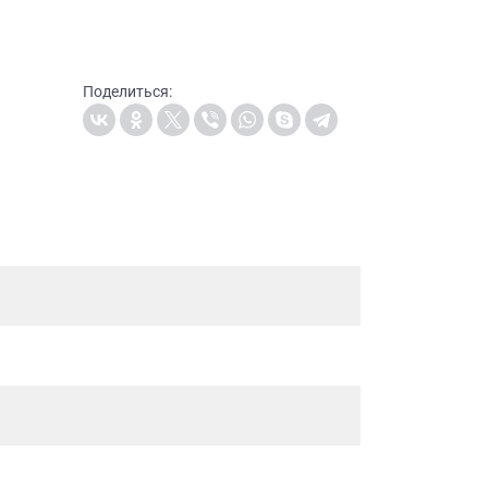
Поделиться: