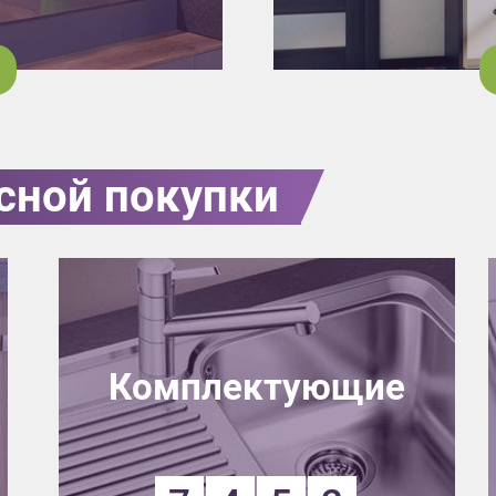
сной покупки
Комплектующие