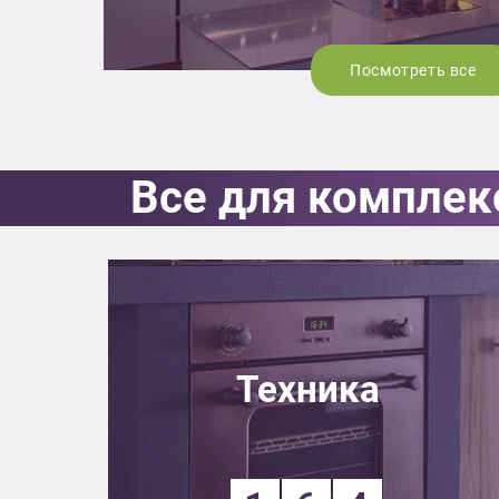
Посмотреть все
Все для комплек
Техника