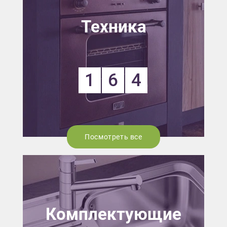
Техника
1
6
4
Посмотреть все
Комплектующие