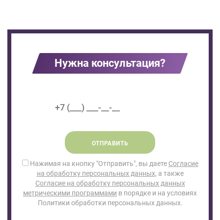
Нужна консультация?
ОТПРАВИТЬ
Нажимая на кнопку "Отправить", вы даете
Согласие
на обработку персональных данных
, а также
Согласие на обработку персональных данных
метрическими программами
в порядке и на условиях
Политики обработки персональных данных.