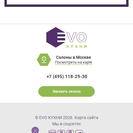
Салоны в Москве
Посмотреть на карте
+7 (495) 118-29-30
Заказать звонок
© EVO КУХНИ 2026.
Карта сайта
Мы в соцсетях