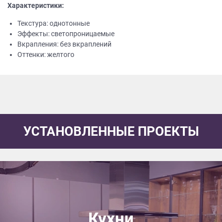
Характеристики:
Текстура: однотонные
Эффекты: светопроницаемые
Вкрапления: без вкраплений
Оттенки: желтого
УСТАНОВЛЕННЫЕ ПРОЕКТЫ
Кухни