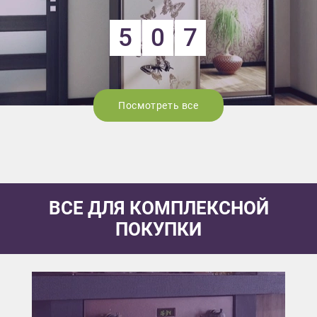
5
0
7
Посмотреть все
ВСЕ ДЛЯ КОМПЛЕКСНОЙ
ПОКУПКИ