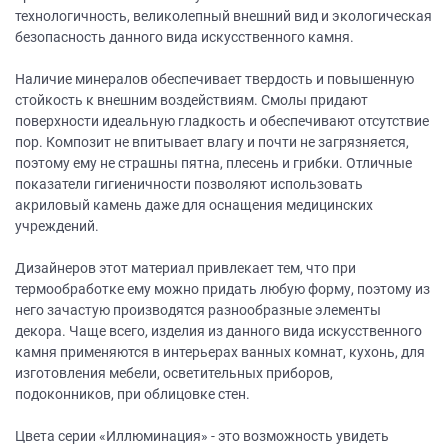
технологичность, великолепный внешний вид и экологическая
безопасность данного вида искусственного камня.
Наличие минералов обеспечивает твердость и повышенную
стойкость к внешним воздействиям. Смолы придают
поверхности идеальную гладкость и обеспечивают отсутствие
пор. Композит не впитывает влагу и почти не загрязняется,
поэтому ему не страшны пятна, плесень и грибки. Отличные
показатели гигиеничности позволяют использовать
акриловый камень даже для оснащения медицинских
учреждений.
Дизайнеров этот материал привлекает тем, что при
термообработке ему можно придать любую форму, поэтому из
него зачастую производятся разнообразные элементы
декора. Чаще всего, изделия из данного вида искусственного
камня применяются в интерьерах ванных комнат, кухонь, для
изготовления мебели, осветительных приборов,
подоконников, при облицовке стен.
Цвета серии «Иллюминация» - это возможность увидеть