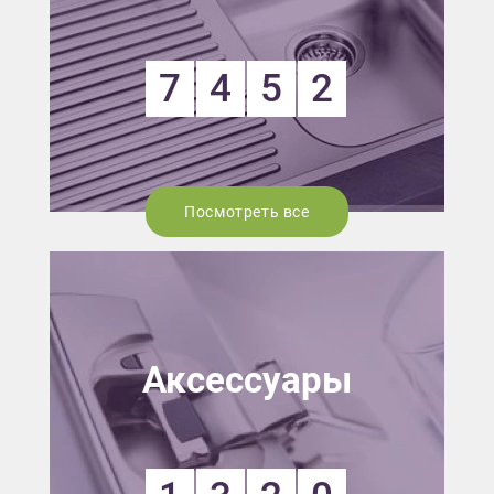
7
4
5
2
Посмотреть все
Аксессуары