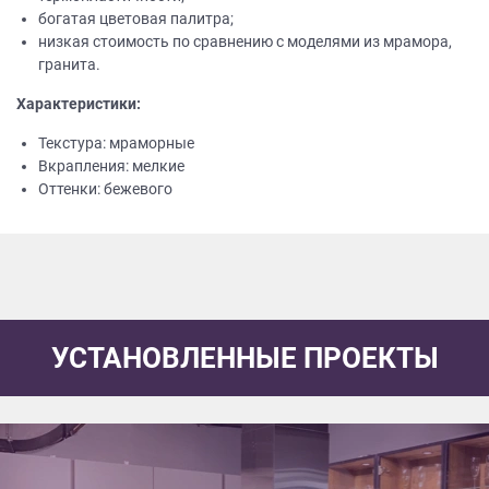
богатая цветовая палитра;
низкая стоимость по сравнению с моделями из мрамора,
гранита.
Характеристики:
Текстура: мраморные
Вкрапления: мелкие
Оттенки: бежевого
УСТАНОВЛЕННЫЕ ПРОЕКТЫ