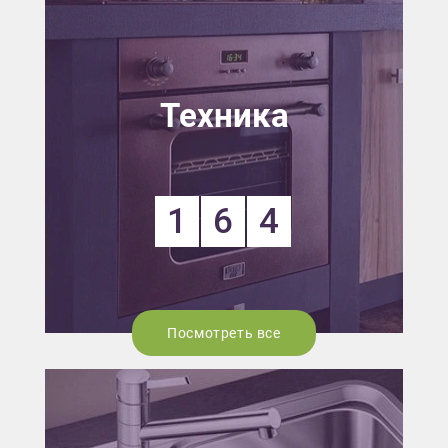
Техника
1
6
4
Посмотреть все