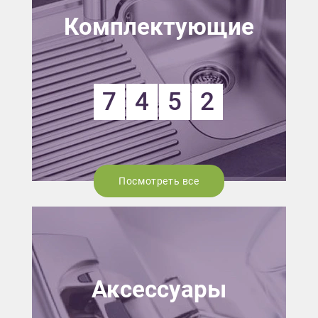
Комплектующие
7
4
5
2
Посмотреть все
Аксессуары