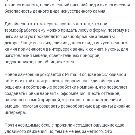
технологичность, великолепный внешний вид и экологическая
безопасность данного вида искусственного камня.
Дизайнеров этот материал привлекает тем, что при
термообработке ему можно придать любую форму, поэтому из
него зачастую производятся разнообразные элементы
декора. Чаще всего, изделия из данного вида искусственного
камня применяются в интерьерах ванных комнат, кухонь, для
изготовления мебели, осветительных приборов,
подоконников, при облицовке стен.
Новое измерение рождается с Prima. В основе эксклюзивной
эстетики этой палитры лежат современные дизайнерские
решения и собственные разработки компании, что позволяет
создавать новые варианты оформления. Шесть оттенков,
навеянных самой природой, отражают наши настроения и
эмоции, помогая создавать разнообразные варианты дизайна
интерьера.
Почти невидимые белые прожилки создают ощущение едва
уловимого движения, но, тем не менее, заметного. Это