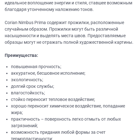
идеальное воплощение энергии и стиля, ставшее возможным
благодаря утонченному наложению тонов.
Corian Nimbus Prima содержит прожилки, расположенные
случайным образом. Прожилки могут быть различной
насыщенности и выделять места швов. Предоставляемые
образцы могут не отражать полной художественной картины.
Преимущества:
повышенная прочность;
аккуратное, бесшовное исполнение;
экологичность;
долгий срок службы;
влагостойкость;
стойко переносит тепловое воздействие;
хорошо переносит химическое воздействие, попадание
жира;
практичность – поверхность легко отмыть от любых
загрязнений;
возможность придания любой формы за счет
термопластичности;