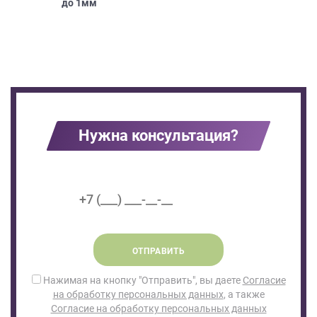
до
1мм
Нужна консультация?
ОТПРАВИТЬ
Нажимая на кнопку "Отправить", вы даете
Согласие
на обработку персональных данных
, а также
Согласие на обработку персональных данных