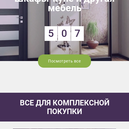
мебель
5
0
7
Посмотреть все
ВСЕ ДЛЯ КОМПЛЕКСНОЙ
ПОКУПКИ