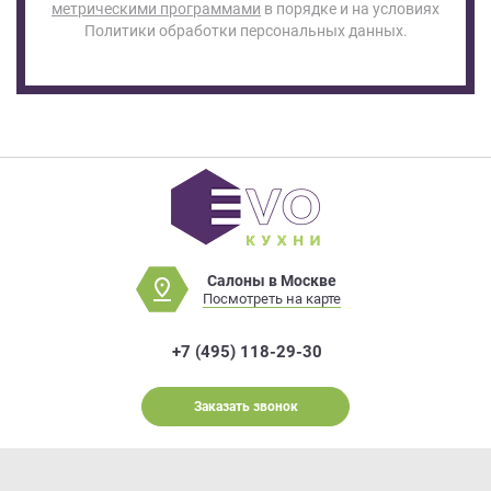
метрическими программами
в порядке и на условиях
Политики обработки персональных данных.
Салоны в Москве
Посмотреть на карте
+7 (495) 118-29-30
Заказать звонок