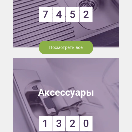
7
4
5
2
Посмотреть все
Аксессуары
1
3
2
0