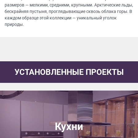
размеров — мелкими, средними, крупными. Арктические льды,
бескрайняя пустыня, проглядывающие сквозь облака горы. В
каждом образце этой коллекции — уникальный уголок
природы.
УСТАНОВЛЕННЫЕ ПРОЕКТЫ
Кухни