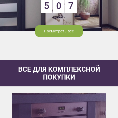
5
0
7
Посмотреть все
ВСЕ ДЛЯ КОМПЛЕКСНОЙ
ПОКУПКИ