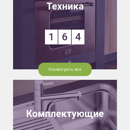
Техника
1
6
4
Посмотреть все
Комплектующие