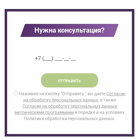
Нужна консультация?
ОТПРАВИТЬ
Нажимая на кнопку "Отправить", вы даете
Согласие
на обработку персональных данных
, а также
Согласие на обработку персональных данных
метрическими программами
в порядке и на условиях
Политики обработки персональных данных.