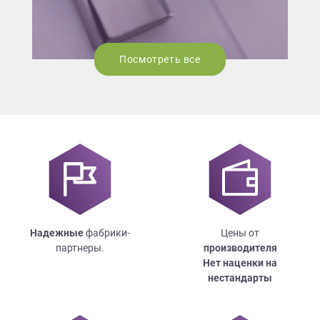
Посмотреть все
Надежные
фабрики-
Цены от
партнеры.
производителя
Нет наценки на
нестандарты