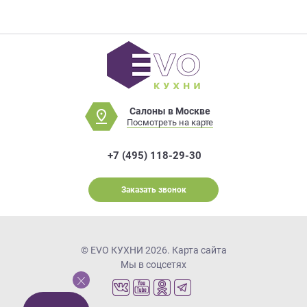
Салоны в Москве
Посмотреть на карте
+7 (495) 118-29-30
Заказать звонок
© EVO КУХНИ 2026.
Карта сайта
Мы в соцсетях