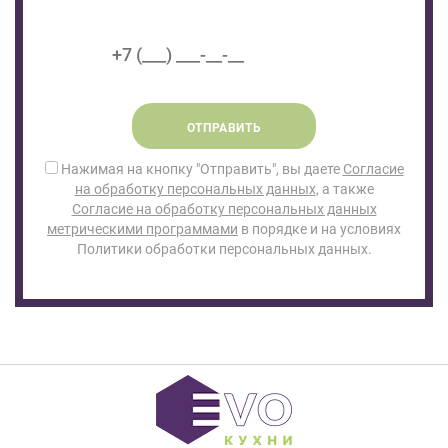
ОТПРАВИТЬ
Нажимая на кнопку "Отправить", вы даете
Согласие
на обработку персональных данных
, а также
Согласие на обработку персональных данных
метрическими программами
в порядке и на условиях
Политики обработки персональных данных.