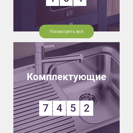
Посмотреть все
Комплектующие
7
4
5
2