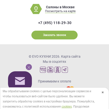
Салоны в Москве
Посмотреть на карте
+7 (495) 118-29-30
Заказать звонок
© EVO КУХНИ 2026.
Карта сайта
Мы в соцсетях
Принимаем к оплате
Мы обрабатываем cookies с целью персонализации сервисов и
✖
чтобы пользоваться веб-сайтом было удобнее. Вы можете
Кредиты и рассрочка
запретить обработку сookies в настройках браузера. Пожалуйста,
ознакомьтесь с политикой использования
cookies
. Продолжая