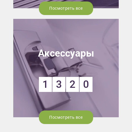
Посмотреть все
Аксессуары
1
3
2
0
Посмотреть все