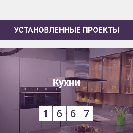
УСТАНОВЛЕННЫЕ ПРОЕКТЫ
Кухни
1
6
6
7