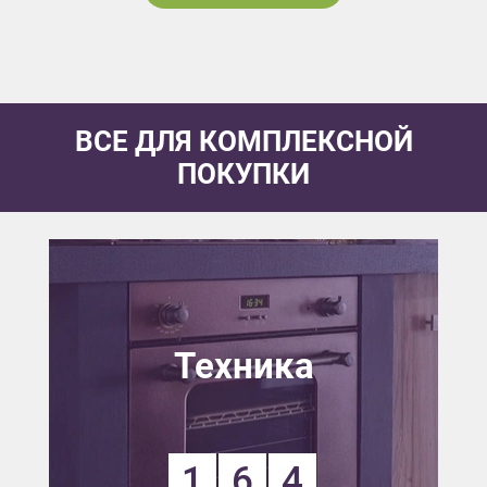
ВСЕ ДЛЯ КОМПЛЕКСНОЙ
ПОКУПКИ
Техника
1
6
4