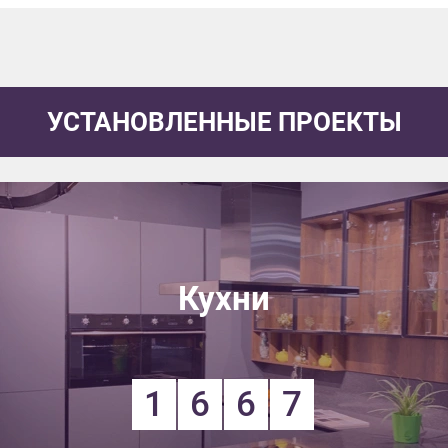
УСТАНОВЛЕННЫЕ ПРОЕКТЫ
Кухни
1
6
6
7