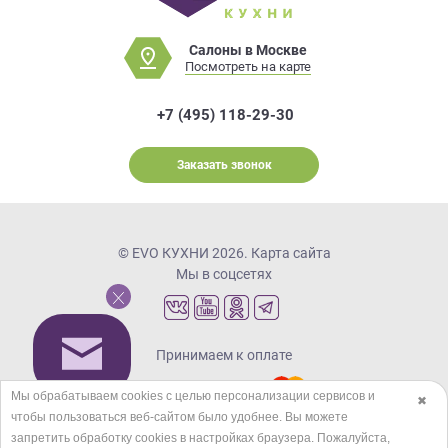
Салоны в Москве
Посмотреть на карте
+7 (495) 118-29-30
Заказать звонок
© EVO КУХНИ 2026.
Карта сайта
Мы в соцсетях
Принимаем к оплате
Мы обрабатываем cookies с целью персонализации сервисов и
✖
чтобы пользоваться веб-сайтом было удобнее. Вы можете
Кредиты и рассрочка
запретить обработку сookies в настройках браузера. Пожалуйста,