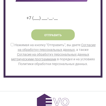
ОТПРАВИТЬ
Нажимая на кнопку "Отправить", вы даете
Согласие
на обработку персональных данных
, а также
Согласие на обработку персональных данных
метрическими программами
в порядке и на условиях
Политики обработки персональных данных.