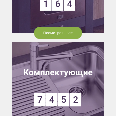
1
6
4
Посмотреть все
Комплектующие
7
4
5
2