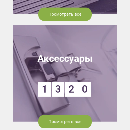
Посмотреть все
Аксессуары
1
3
2
0
Посмотреть все