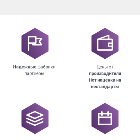
Надежные
фабрики-
Цены от
партнеры.
производителя
Нет наценки на
нестандарты