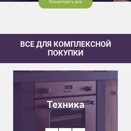
Посмотреть все
ВСЕ ДЛЯ КОМПЛЕКСНОЙ
ПОКУПКИ
Техника