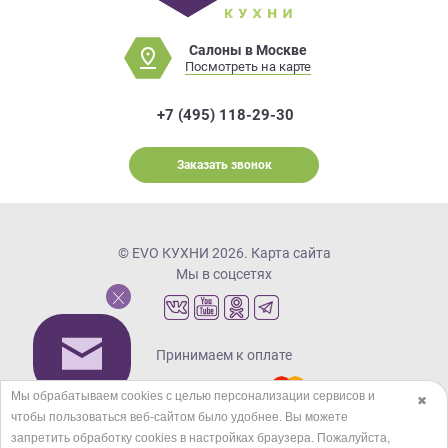
Салоны в Москве
Посмотреть на карте
+7 (495) 118-29-30
Заказать звонок
© EVO КУХНИ 2026.
Карта сайта
Мы в соцсетях
Принимаем к оплате
Мы обрабатываем cookies с целью персонализации сервисов и
✖
чтобы пользоваться веб-сайтом было удобнее. Вы можете
Кредиты и рассрочка
запретить обработку сookies в настройках браузера. Пожалуйста,