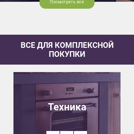
Посмотреть все
ВСЕ ДЛЯ КОМПЛЕКСНОЙ
ПОКУПКИ
Техника