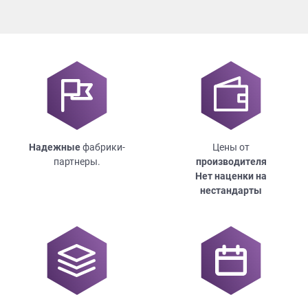
Надежные
фабрики-
Цены от
партнеры.
производителя
Нет наценки на
нестандарты