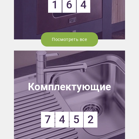
1
6
4
Посмотреть все
Комплектующие
7
4
5
2