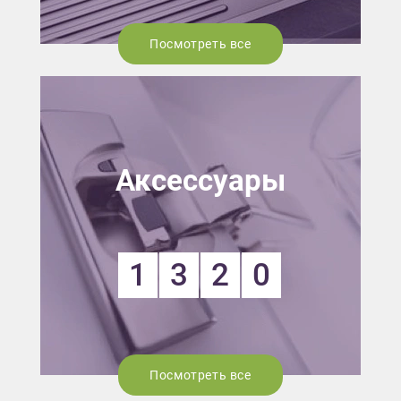
Посмотреть все
Аксессуары
1
3
2
0
Посмотреть все