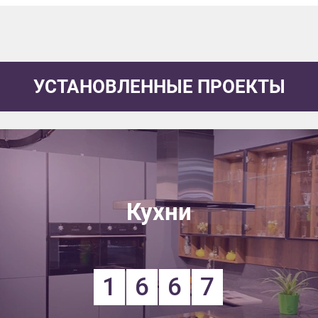
УСТАНОВЛЕННЫЕ ПРОЕКТЫ
Кухни
1
6
6
7