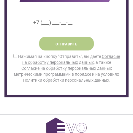
ОТПРАВИТЬ
Нажимая на кнопку "Отправить", вы даете
Согласие
на обработку персональных данных
, а также
Согласие на обработку персональных данных
метрическими программами
в порядке и на условиях
Политики обработки персональных данных.