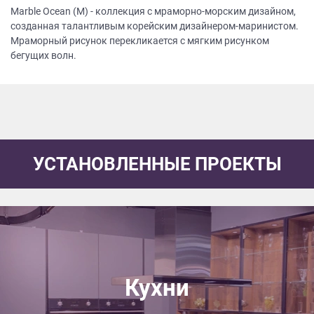
Marble Ocean (M) - коллекция с мраморно-морским дизайном,
созданная талантливым корейским дизайнером-маринистом.
Мраморный рисунок перекликается с мягким рисунком
бегущих волн.
УСТАНОВЛЕННЫЕ ПРОЕКТЫ
Кухни