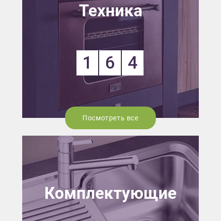
Техника
1
6
4
Посмотреть все
Комплектующие