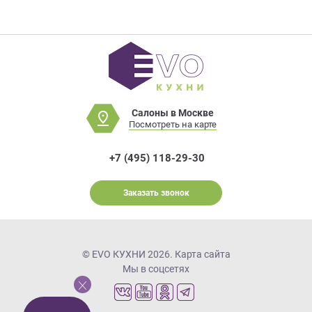
Салоны в Москве
Посмотреть на карте
+7 (495) 118-29-30
Заказать звонок
© EVO КУХНИ 2026.
Карта сайта
Мы в соцсетях