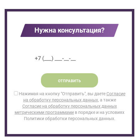
Нужна консультация?
ОТПРАВИТЬ
Нажимая на кнопку "Отправить", вы даете
Согласие
на обработку персональных данных
, а также
Согласие на обработку персональных данных
метрическими программами
в порядке и на условиях
Политики обработки персональных данных.