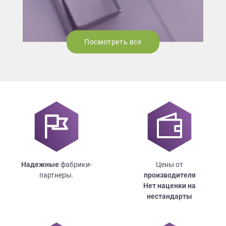
Посмотреть все
Надежные
фабрики-
Цены от
партнеры.
производителя
Нет наценки на
нестандарты