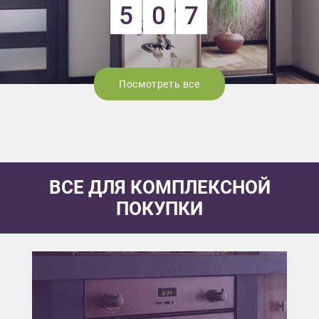
5
0
7
Посмотреть все
ВСЕ ДЛЯ КОМПЛЕКСНОЙ
ПОКУПКИ