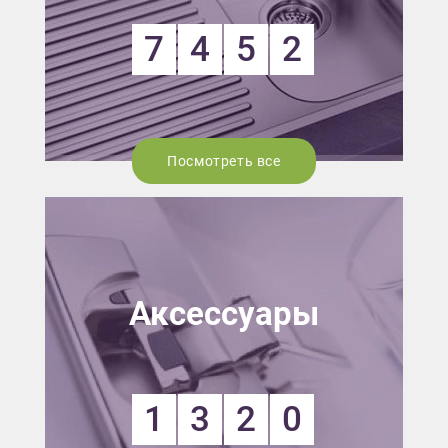
7
4
5
2
Посмотреть все
Аксессуары
1
3
2
0