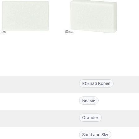
Южная Корея
Белый
Grandex
Sand and Sky