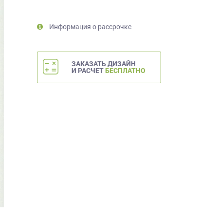
Информация о рассрочке
ЗАКАЗАТЬ ДИЗАЙН
И РАСЧЕТ
БЕСПЛАТНО