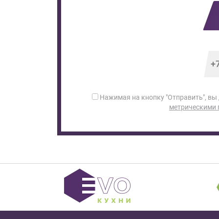
Нажимая на кнопку "Отправить", вы
метрическими