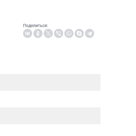
Поделиться: