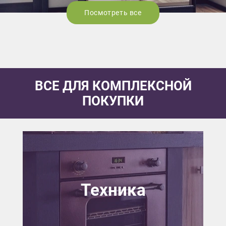
Посмотреть все
ВСЕ ДЛЯ КОМПЛЕКСНОЙ
ПОКУПКИ
Техника