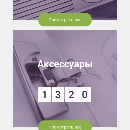
Посмотреть все
Аксессуары
1
3
2
0
Посмотреть все