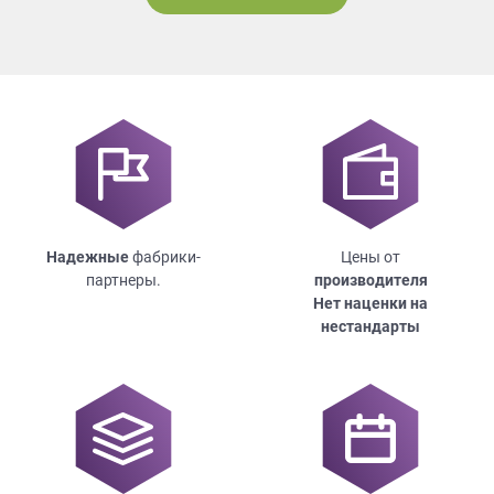
Надежные
фабрики-
Цены от
партнеры.
производителя
Нет наценки на
нестандарты