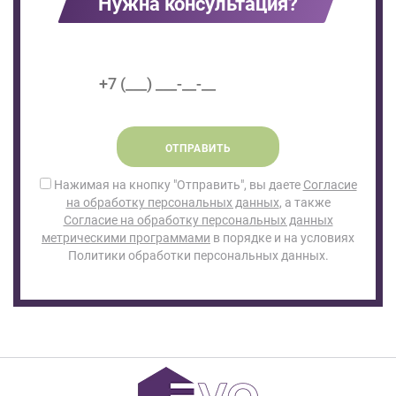
Нужна консультация?
ОТПРАВИТЬ
Нажимая на кнопку "Отправить", вы даете
Согласие
на обработку персональных данных
, а также
Согласие на обработку персональных данных
метрическими программами
в порядке и на условиях
Политики обработки персональных данных.