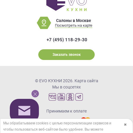
Салоны в Москве
Посмотреть на карте
+7 (495) 118-29-30
Заказать звонок
© EVO КУХНИ 2026.
Карта сайта
Мы в соцсетях
Принимаем к оплате
Мы обрабатываем cookies с целью персонализации сервисов и
✖
чтобы пользоваться веб-сайтом было удобнее. Вы можете