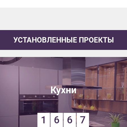
УСТАНОВЛЕННЫЕ ПРОЕКТЫ
Кухни
1
6
6
7