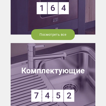
1
6
4
Посмотреть все
Комплектующие
7
4
5
2