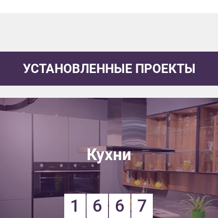
УСТАНОВЛЕННЫЕ ПРОЕКТЫ
Кухни
1
6
6
7