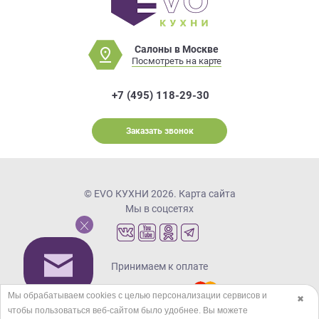
Салоны в Москве
Посмотреть на карте
+7 (495) 118-29-30
Заказать звонок
© EVO КУХНИ 2026.
Карта сайта
Мы в соцсетях
Принимаем к оплате
Мы обрабатываем cookies с целью персонализации сервисов и
✖
чтобы пользоваться веб-сайтом было удобнее. Вы можете