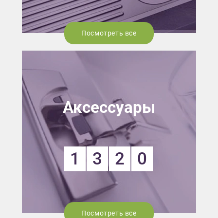
Посмотреть все
Аксессуары
1
3
2
0
Посмотреть все