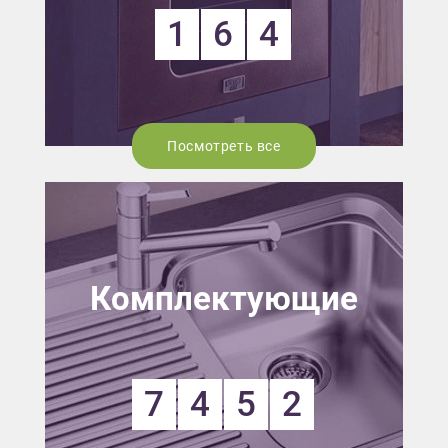
1
6
4
Посмотреть все
Комплектующие
7
4
5
2