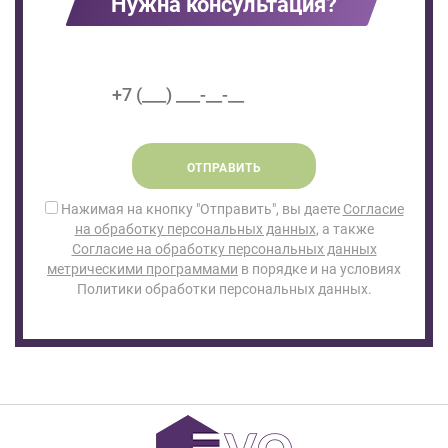
Нужна консультация?
ОТПРАВИТЬ
Нажимая на кнопку "Отправить", вы даете
Согласие
на обработку персональных данных
, а также
Согласие на обработку персональных данных
метрическими программами
в порядке и на условиях
Политики обработки персональных данных.