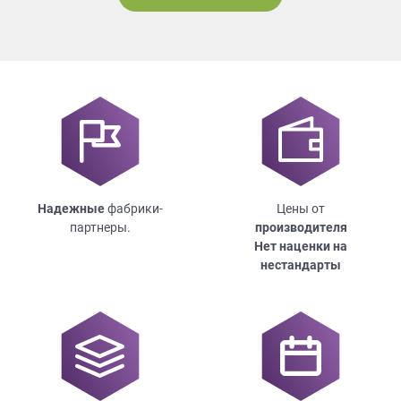
Надежные
фабрики-
Цены от
партнеры.
производителя
Нет наценки на
нестандарты