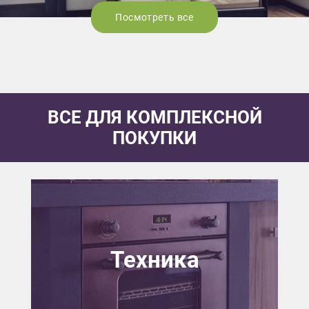
Посмотреть все
ВСЕ ДЛЯ КОМПЛЕКСНОЙ
ПОКУПКИ
Техника