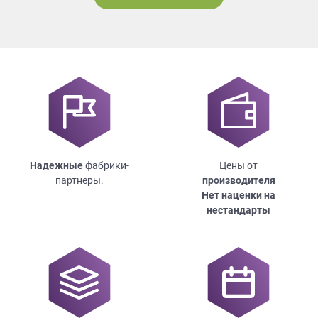
Надежные
фабрики-
Цены от
партнеры.
производителя
Нет наценки на
нестандарты