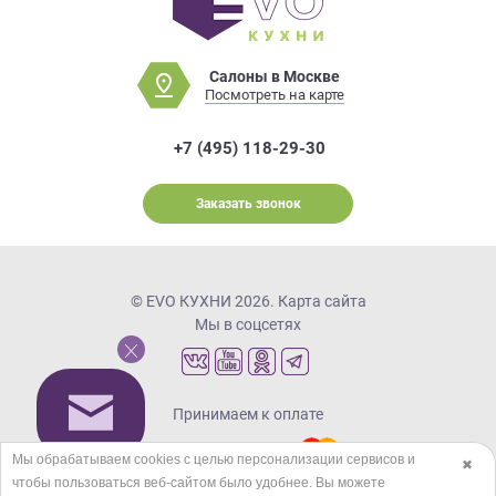
Салоны в Москве
Посмотреть на карте
+7 (495) 118-29-30
Заказать звонок
© EVO КУХНИ 2026.
Карта сайта
Мы в соцсетях
Принимаем к оплате
Мы обрабатываем cookies с целью персонализации сервисов и
✖
чтобы пользоваться веб-сайтом было удобнее. Вы можете