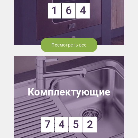
1
6
4
Посмотреть все
Комплектующие
7
4
5
2