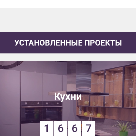
УСТАНОВЛЕННЫЕ ПРОЕКТЫ
Кухни
1
6
6
7