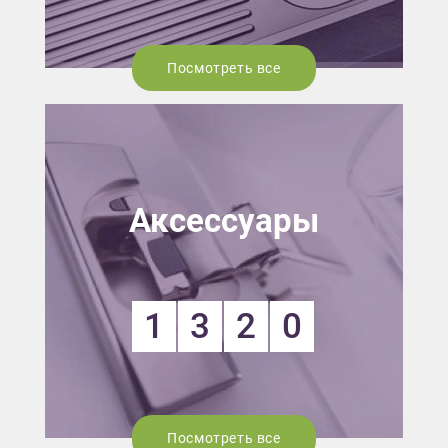
Посмотреть все
Аксессуары
1
3
2
0
Посмотреть все