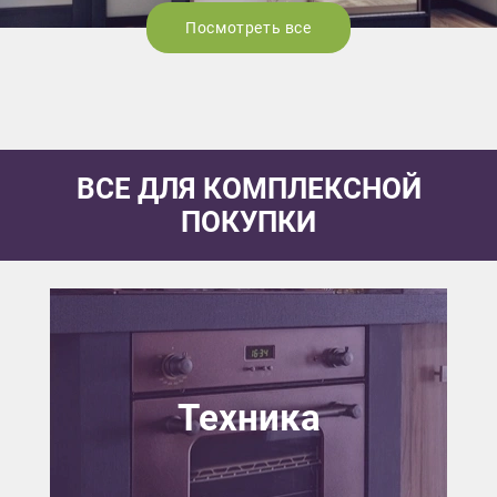
Посмотреть все
ВСЕ ДЛЯ КОМПЛЕКСНОЙ
ПОКУПКИ
Техника