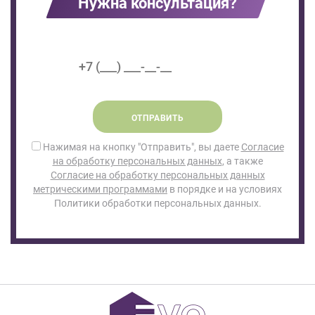
Нужна консультация?
ОТПРАВИТЬ
Нажимая на кнопку "Отправить", вы даете
Согласие
на обработку персональных данных
, а также
Согласие на обработку персональных данных
метрическими программами
в порядке и на условиях
Политики обработки персональных данных.