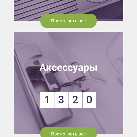
Посмотреть все
Аксессуары
1
3
2
0
Посмотреть все