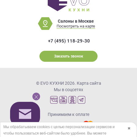
Салоны в Москве
Посмотреть на карте
+7 (495) 118-29-30
Заказать звонок
© EVO КУХНИ 2026.
Карта сайта
Мы в соцсетях
Принимаем к оплате
Мы обрабатываем cookies с целью персонализации сервисов и
✖
чтобы пользоваться веб-сайтом было удобнее. Вы можете