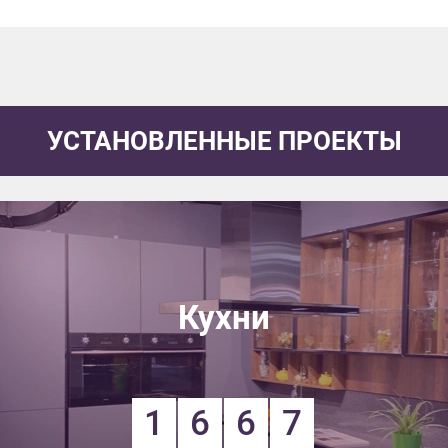
УСТАНОВЛЕННЫЕ ПРОЕКТЫ
Кухни
1
6
6
7