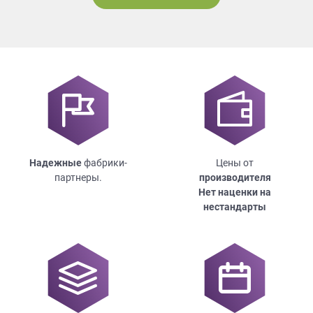
Надежные
фабрики-
Цены от
партнеры.
производителя
Нет наценки на
нестандарты