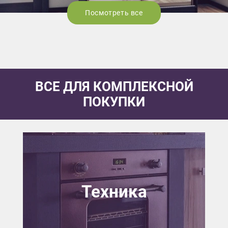
Посмотреть все
ВСЕ ДЛЯ КОМПЛЕКСНОЙ
ПОКУПКИ
Техника