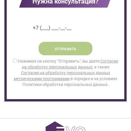
Нужна консультация?
ОТПРАВИТЬ
Нажимая на кнопку "Отправить", вы даете
Согласие
на обработку персональных данных
, а также
Согласие на обработку персональных данных
метрическими программами
в порядке и на условиях
Политики обработки персональных данных.