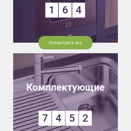
1
6
4
Посмотреть все
Комплектующие
7
4
5
2