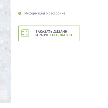
Информация о рассрочке
ЗАКАЗАТЬ ДИЗАЙН
И РАСЧЕТ
БЕСПЛАТНО