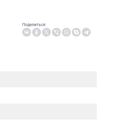
Поделиться: