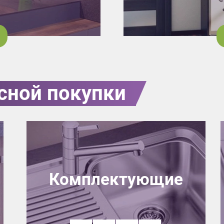
сной покупки
Комплектующие