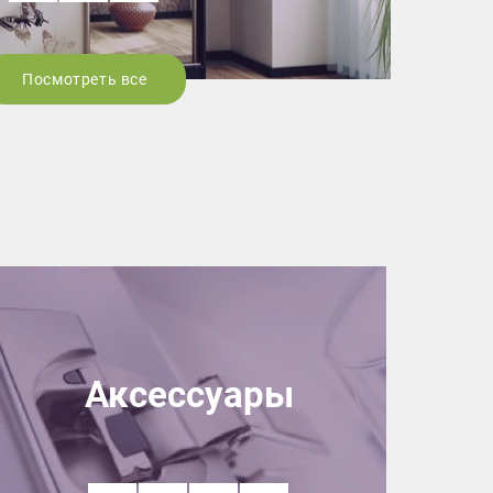
Посмотреть все
Аксессуары