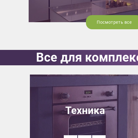
Посмотреть все
Все для комплек
Техника