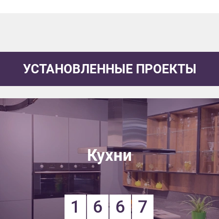
УСТАНОВЛЕННЫЕ ПРОЕКТЫ
Кухни
1
6
6
7