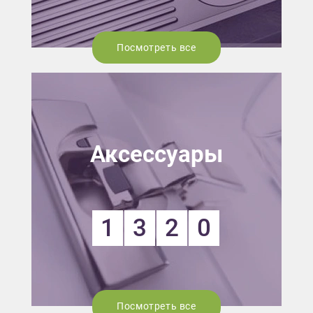
Посмотреть все
Аксессуары
1
3
2
0
Посмотреть все