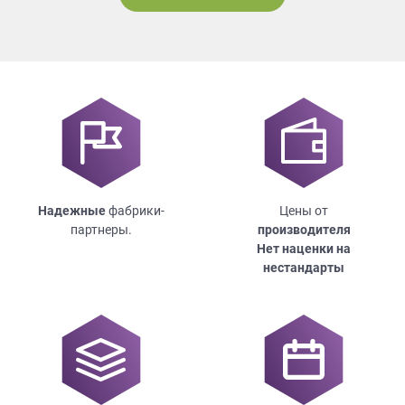
Надежные
фабрики-
Цены от
партнеры.
производителя
Нет наценки на
нестандарты