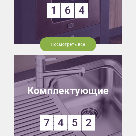
1
6
4
Посмотреть все
Комплектующие
7
4
5
2