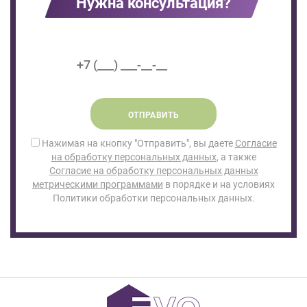
Нужна консультация?
ОТПРАВИТЬ
Нажимая на кнопку "Отправить", вы даете
Согласие
на обработку персональных данных
, а также
Согласие на обработку персональных данных
метрическими программами
в порядке и на условиях
Политики обработки персональных данных.