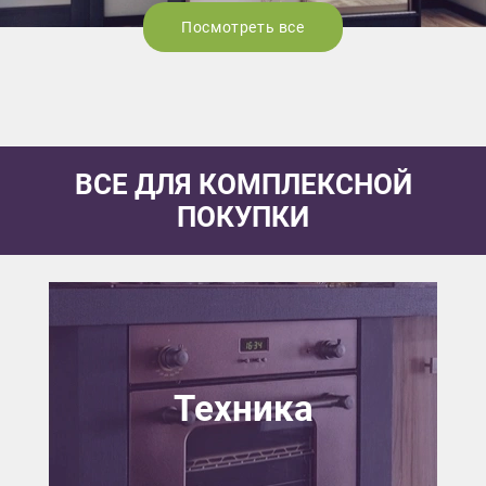
Посмотреть все
ВСЕ ДЛЯ КОМПЛЕКСНОЙ
ПОКУПКИ
Техника