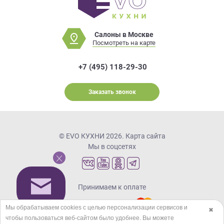
Салоны в Москве
Посмотреть на карте
+7 (495) 118-29-30
Заказать звонок
© EVO КУХНИ 2026.
Карта сайта
Мы в соцсетях
Принимаем к оплате
Мы обрабатываем cookies с целью персонализации сервисов и
✖
чтобы пользоваться веб-сайтом было удобнее. Вы можете