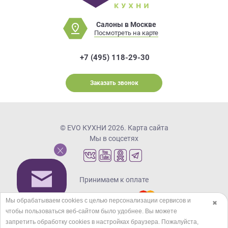
Салоны в Москве
Посмотреть на карте
+7 (495) 118-29-30
Заказать звонок
© EVO КУХНИ 2026.
Карта сайта
Мы в соцсетях
Принимаем к оплате
Мы обрабатываем cookies с целью персонализации сервисов и
✖
чтобы пользоваться веб-сайтом было удобнее. Вы можете
Кредиты и рассрочка
запретить обработку сookies в настройках браузера. Пожалуйста,