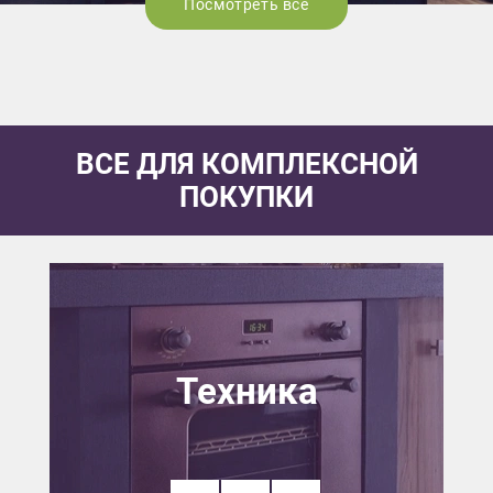
Посмотреть все
ВСЕ ДЛЯ КОМПЛЕКСНОЙ
ПОКУПКИ
Техника