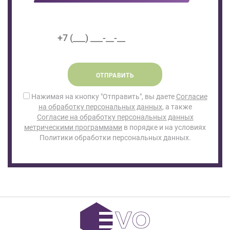
ОТПРАВИТЬ
Нажимая на кнопку "Отправить", вы даете
Согласие
на обработку персональных данных
, а также
Согласие на обработку персональных данных
метрическими программами
в порядке и на условиях
Политики обработки персональных данных.