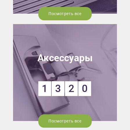
Посмотреть все
Аксессуары
1
3
2
0
Посмотреть все