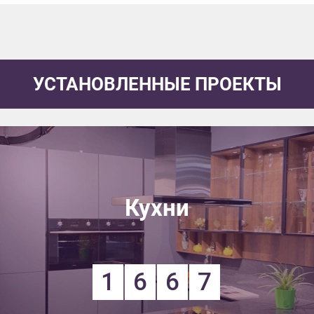
УСТАНОВЛЕННЫЕ ПРОЕКТЫ
Кухни
1
6
6
7