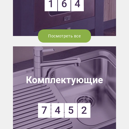
1
6
4
Посмотреть все
Комплектующие
7
4
5
2