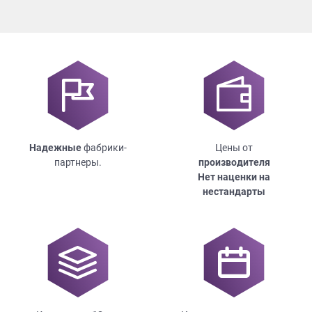
Надежные
фабрики-
Цены от
партнеры.
производителя
Нет наценки на
нестандарты